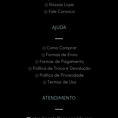
Nossas Lojas
Fale Conosco
AJUDA
Como Comprar
Formas de Envio
Formas de Pagamento
Política de Troca e Devolução
Política de Privacidade
Termos de Uso
ATENDIMENTO