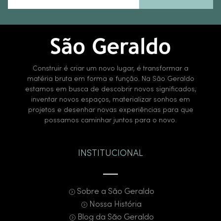
Construir é criar um novo lugar, é transformar a
matéria bruta em forma e função. Na São Geraldo
estamos em busca de descobrir novos significados,
inventar novos espaços, materializar sonhos em
projetos e desenhar novas experiências para que
possamos caminhar juntos para o novo.
INSTITUCIONAL
Sobre a São Geraldo
Nossa História
Blog da São Geraldo