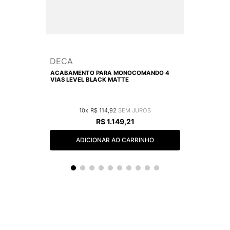
DECA
ACABAMENTO PARA MONOCOMANDO 4
VIAS LEVEL BLACK MATTE
10
R$
114
,
92
R$
1
.
149
,
21
ADICIONAR AO CARRINHO