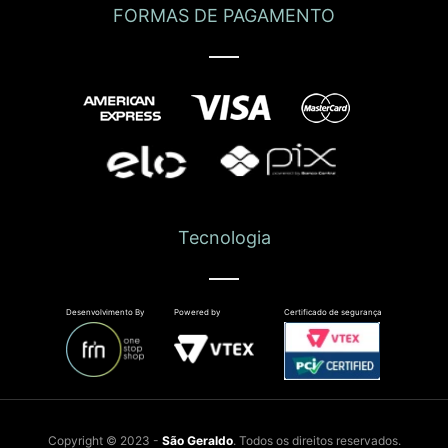
FORMAS DE PAGAMENTO
Tecnologia
Desenvolvimento By
Powered by
Certificado de segurança
Copyright © 2023 -
São Geraldo
. Todos os direitos reservados.