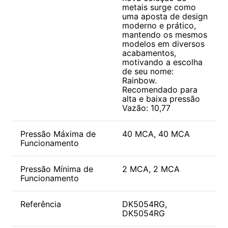
metais surge como
uma aposta de design
moderno e prático,
mantendo os mesmos
modelos em diversos
acabamentos,
motivando a escolha
de seu nome:
Rainbow.
Recomendado para
alta e baixa pressão
Vazão: 10,77
Pressão Máxima de
40 MCA, 40 MCA
Funcionamento
Pressão Mínima de
2 MCA, 2 MCA
Funcionamento
Referência
DK5054RG,
DK5054RG