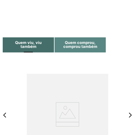
Quem viu, viu
Quem comprou,
também
comprou também