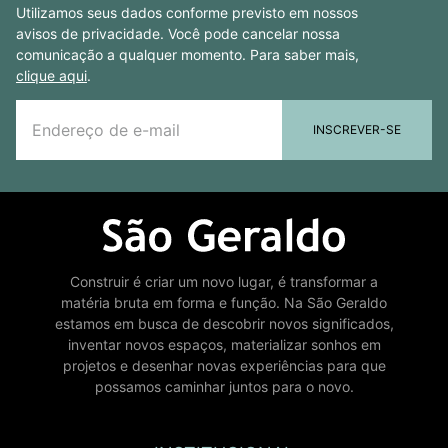
Utilizamos seus dados conforme previsto em nossos
avisos de privacidade. Você pode cancelar nossa
comunicação a qualquer momento. Para saber mais,
clique aqui
.
INSCREVER-SE
Construir é criar um novo lugar, é transformar a
matéria bruta em forma e função. Na São Geraldo
estamos em busca de descobrir novos significados,
inventar novos espaços, materializar sonhos em
projetos e desenhar novas experiências para que
possamos caminhar juntos para o novo.