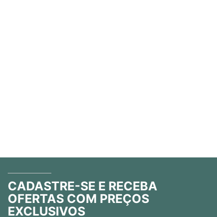
CADASTRE-SE E RECEBA
OFERTAS COM PREÇOS
EXCLUSIVOS