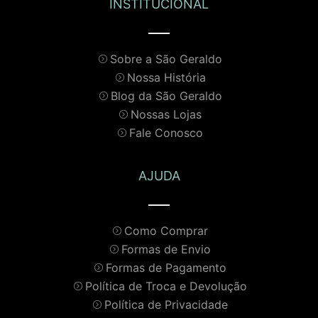
INSTITUCIONAL
Sobre a São Geraldo
Nossa História
Blog da São Geraldo
Nossas Lojas
Fale Conosco
AJUDA
Como Comprar
Formas de Envio
Formas de Pagamento
Política de Troca e Devolução
Política de Privacidade