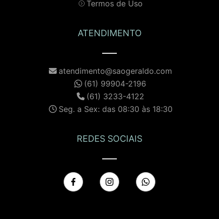
Termos de Uso
ATENDIMENTO
atendimento@saogeraldo.com
(61) 99904-2196
(61) 3233-4122
Seg. a Sex: das 08:30 às 18:30
REDES SOCIAIS