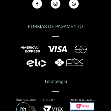
FORMAS DE PAGAMENTO
Tecnologia
Desenvolvimento By
Powered by
Certificado de segurança