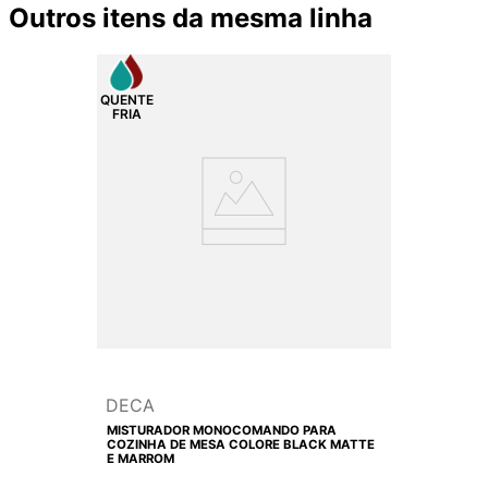
Outros itens da mesma linha
DECA
MISTURADOR MONOCOMANDO PARA
COZINHA DE MESA COLORE BLACK MATTE
E MARROM