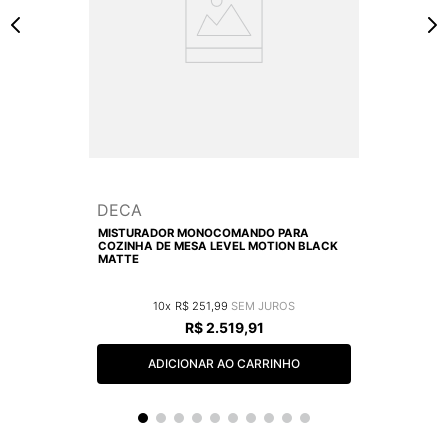
DECA
MISTURADOR MONOCOMANDO PARA
COZINHA DE MESA LEVEL MOTION BLACK
MATTE
10
R$
251
,
99
R$
2
.
519
,
91
ADICIONAR AO CARRINHO