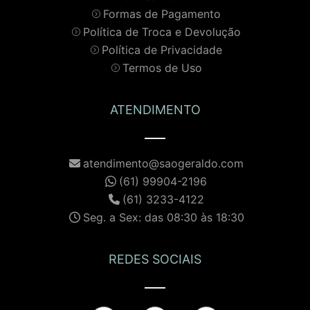
Formas de Pagamento
Política de Troca e Devolução
Política de Privacidade
Termos de Uso
ATENDIMENTO
atendimento@saogeraldo.com
(61) 99904-2196
(61) 3233-4122
Seg. a Sex: das 08:30 às 18:30
REDES SOCIAIS