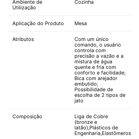
Ambiente de
Cozinha
Utilização
Aplicação do Produto
Mesa
Atributos
Com um único
comando, o usuário
controla com
precisão a vazão e a
mistura de água
quente e fria com
conforto e facilidade;
Bica com arejador
embutido;
Possibilidade de
escolha de 2 tipos de
jato
Composição
Liga de Cobre
(bronze e
latão),Plásticos de
Engenharia,Elastômeros