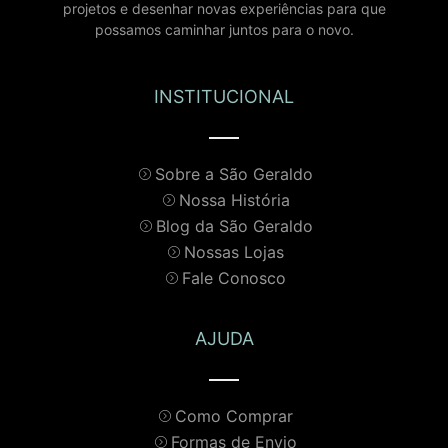
projetos e desenhar novas experiências para que
possamos caminhar juntos para o novo.
INSTITUCIONAL
Sobre a São Geraldo
Nossa História
Blog da São Geraldo
Nossas Lojas
Fale Conosco
AJUDA
Como Comprar
Formas de Envio