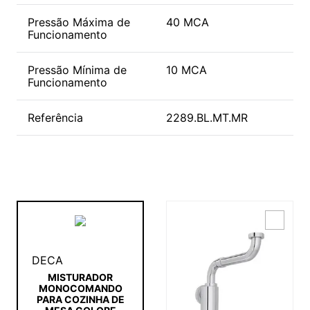
Pressão Máxima de
40 MCA
Funcionamento
Pressão Mínima de
10 MCA
Funcionamento
Referência
2289.BL.MT.MR
DECA
MISTURADOR
MONOCOMANDO
PARA COZINHA DE