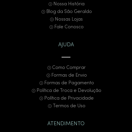
Nossa História
Blog da São Geraldo
Nossas Lojas
Fale Conosco
AJUDA
Como Comprar
Formas de Envio
Formas de Pagamento
Política de Troca e Devolução
Política de Privacidade
Termos de Uso
ATENDIMENTO