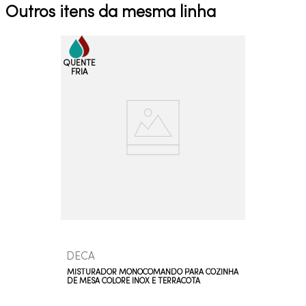
Outros itens da mesma linha
DECA
MISTURADOR MONOCOMANDO PARA COZINHA
DE MESA COLORE INOX E TERRACOTA