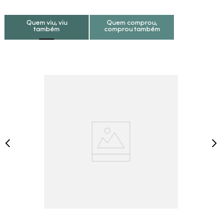
Quem viu, viu
Quem comprou,
também
comprou também