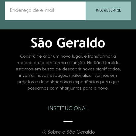
INSCREVER-SE
Construir é criar um novo lugar, é transformar a
matéria bruta em forma e função. Na São Geraldo
estamos em busca de descobrir novos significados,
inventar novos espaços, materializar sonhos em
projetos e desenhar novas experiências para que
possamos caminhar juntos para o novo.
INSTITUCIONAL
Sobre a São Geraldo