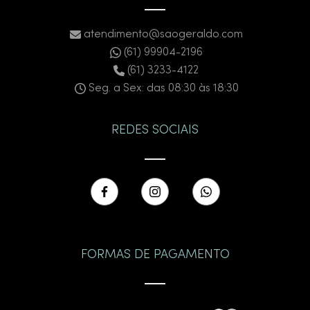
atendimento@saogeraldo.com
(61) 99904-2196
(61) 3233-4122
Seg. a Sex: das 08:30 às 18:30
REDES SOCIAIS
FORMAS DE PAGAMENTO