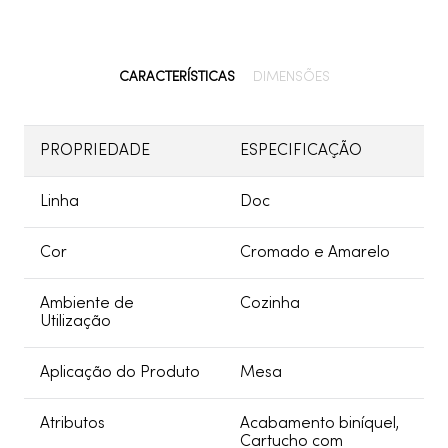
CARACTERÍSTICAS
DIMENSÕES
PROPRIEDADE
ESPECIFICAÇÃO
Linha
Doc
Cor
Cromado e Amarelo
Ambiente de
Cozinha
Utilização
Aplicação do Produto
Mesa
Atributos
Acabamento biníquel,
Cartucho com