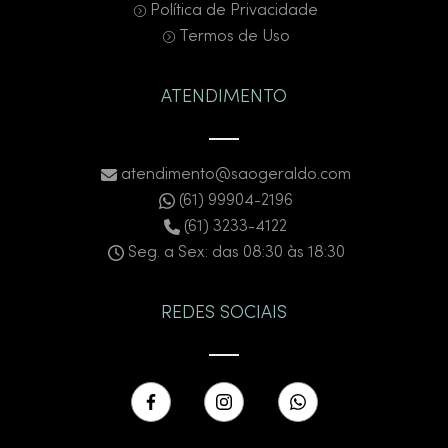
Política de Privacidade
Termos de Uso
ATENDIMENTO
atendimento@saogeraldo.com
(61) 99904-2196
(61) 3233-4122
Seg. a Sex: das 08:30 às 18:30
REDES SOCIAIS