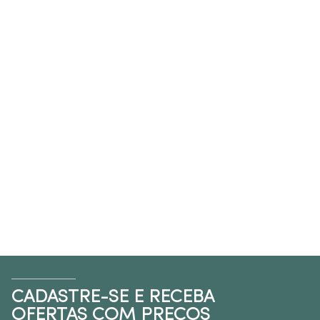
CADASTRE-SE E RECEBA
OFERTAS COM PREÇOS