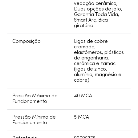
vedação cerâmica,
Duas opções de jato,
Garantia Toda Vida,
Smart Arc, Bica
giratória
Composição
Ligas de cobre
cromado,
elastômeros, plásticos
de engenharia,
cerâmica e zamac
(ligas de zinco,
alumínio, magnésio e
cobre)
Pressão Máxima de
40 MCA
Funcionamento
Pressão Mínima de
5 MCA
Funcionamento