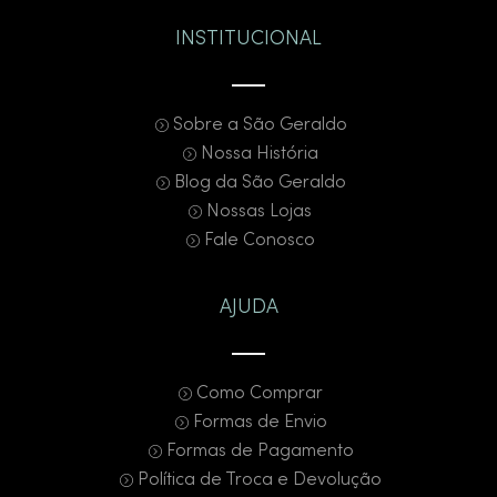
INSTITUCIONAL
Sobre a São Geraldo
Nossa História
Blog da São Geraldo
Nossas Lojas
Fale Conosco
AJUDA
Como Comprar
Formas de Envio
Formas de Pagamento
Política de Troca e Devolução