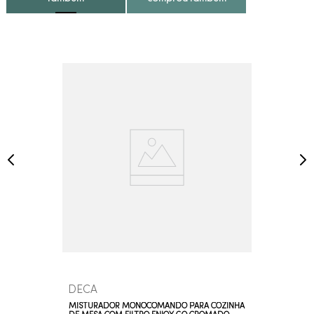
DECA
MISTURADOR MONOCOMANDO PARA COZINHA