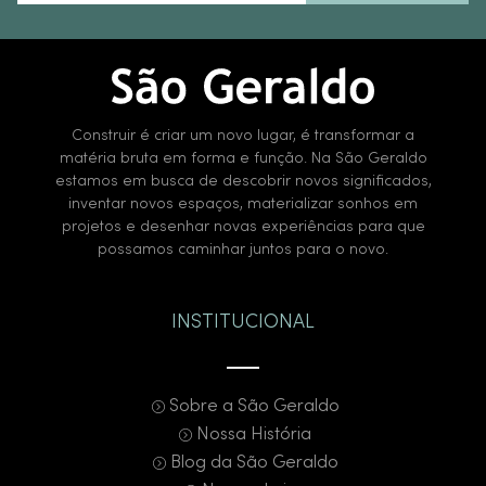
Construir é criar um novo lugar, é transformar a
matéria bruta em forma e função. Na São Geraldo
estamos em busca de descobrir novos significados,
inventar novos espaços, materializar sonhos em
projetos e desenhar novas experiências para que
possamos caminhar juntos para o novo.
INSTITUCIONAL
Sobre a São Geraldo
Nossa História
Blog da São Geraldo