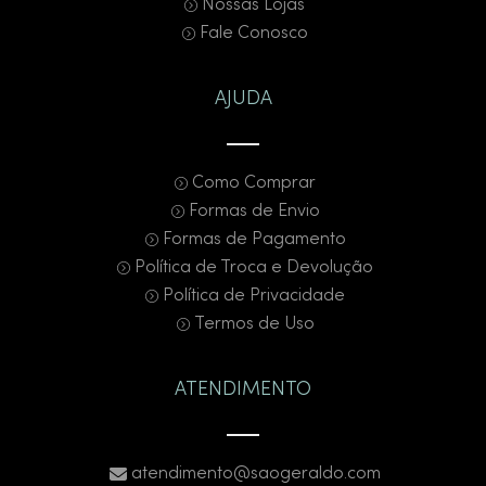
Nossas Lojas
Fale Conosco
AJUDA
Como Comprar
Formas de Envio
Formas de Pagamento
Política de Troca e Devolução
Política de Privacidade
Termos de Uso
ATENDIMENTO
atendimento@saogeraldo.com