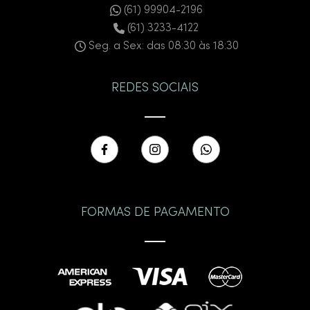
(61) 99904-2196
(61) 3233-4122
Seg. a Sex: das 08:30 às 18:30
REDES SOCIAIS
FORMAS DE PAGAMENTO