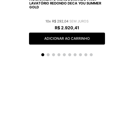
LAVATÓRIO REDONDO DECA YOU SUMMER
GOLD
10
R$
292
,
04
R$
2
.
920
,
41
ADICIONAR AO CARRINHO