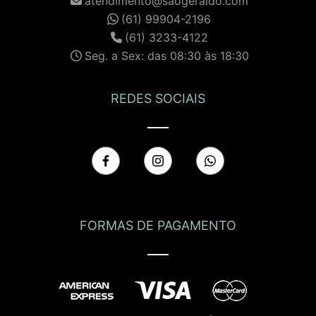
atendimento@saogeraldo.com
(61) 99904-2196
(61) 3233-4122
Seg. a Sex: das 08:30 às 18:30
REDES SOCIAIS
FORMAS DE PAGAMENTO