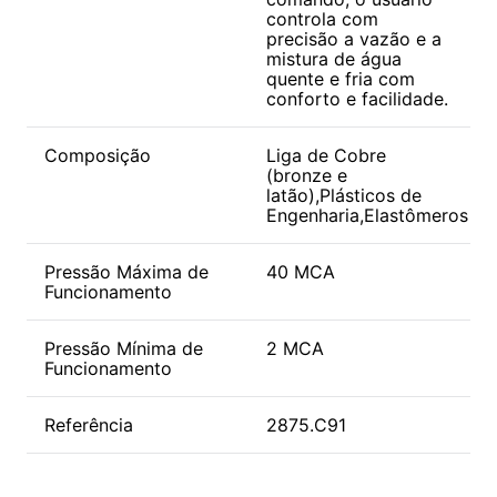
controla com
precisão a vazão e a
mistura de água
quente e fria com
conforto e facilidade.
Composição
Liga de Cobre
(bronze e
latão),Plásticos de
Engenharia,Elastômeros
Pressão Máxima de
40 MCA
Funcionamento
Pressão Mínima de
2 MCA
Funcionamento
Referência
2875.C91