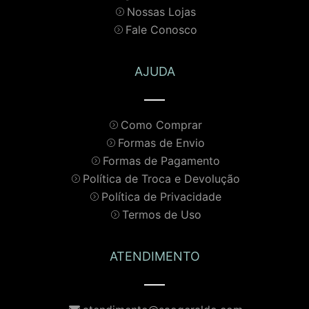
Nossas Lojas
Fale Conosco
AJUDA
Como Comprar
Formas de Envio
Formas de Pagamento
Política de Troca e Devolução
Política de Privacidade
Termos de Uso
ATENDIMENTO