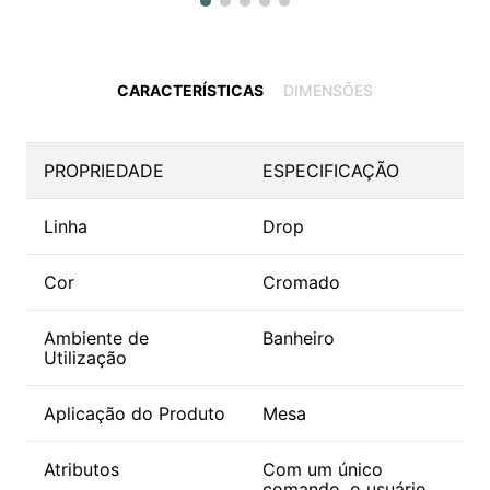
CARACTERÍSTICAS
DIMENSÕES
PROPRIEDADE
ESPECIFICAÇÃO
Linha
Drop
Cor
Cromado
Ambiente de
Banheiro
Utilização
Aplicação do Produto
Mesa
Atributos
Com um único
comando, o usuário