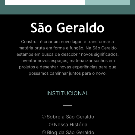
Construir é criar um novo lugar, é transformar a
matéria bruta em forma e função. Na São Geraldo
estamos em busca de descobrir novos significados,
inventar novos espaços, materializar sonhos em
projetos e desenhar novas experiências para que
possamos caminhar juntos para o novo.
INSTITUCIONAL
Sobre a São Geraldo
Nossa História
Blog da São Geraldo