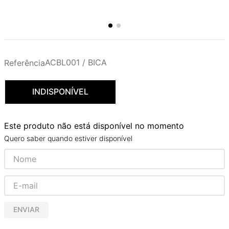
ACBL001 / BICA
Referência
INDISPONÍVEL
Este produto não está disponível no momento
Quero saber quando estiver disponível
ENVIAR