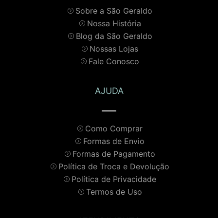
Sobre a São Geraldo
Nossa História
Blog da São Geraldo
Nossas Lojas
Fale Conosco
AJUDA
Como Comprar
Formas de Envio
Formas de Pagamento
Política de Troca e Devolução
Política de Privacidade
Termos de Uso