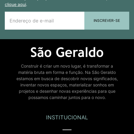
clique aqui
.
INSCREVER-SE
Construir é criar um novo lugar, é transformar a
matéria bruta em forma e função. Na São Geraldo
estamos em busca de descobrir novos significados,
inventar novos espaços, materializar sonhos em
projetos e desenhar novas experiências para que
possamos caminhar juntos para o novo.
INSTITUCIONAL