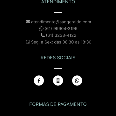
ATENDIMENTO
atendimento@saogeraldo.com
(61) 99904-2196
(61) 3233-4122
Seg. a Sex: das 08:30 às 18:30
REDES SOCIAIS
FORMAS DE PAGAMENTO