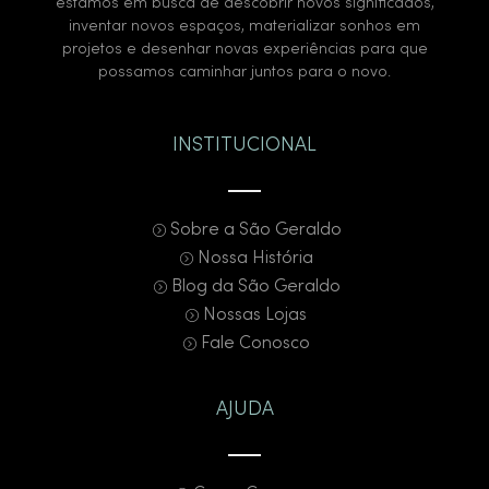
estamos em busca de descobrir novos significados,
inventar novos espaços, materializar sonhos em
projetos e desenhar novas experiências para que
possamos caminhar juntos para o novo.
INSTITUCIONAL
Sobre a São Geraldo
Nossa História
Blog da São Geraldo
Nossas Lojas
Fale Conosco
AJUDA