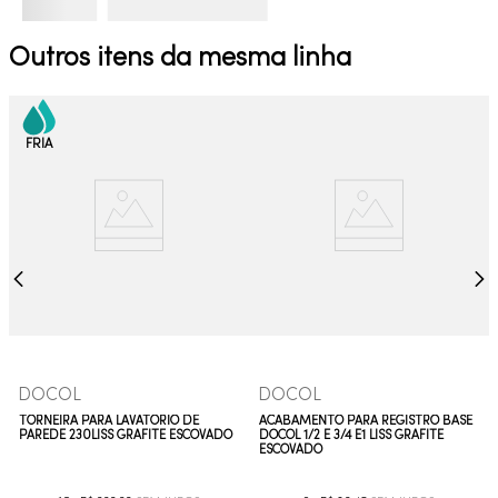
Outros itens da mesma linha
DOCOL
DOCOL
TORNEIRA PARA LAVATÓRIO DE
ACABAMENTO PARA REGISTRO BASE
PAREDE 230LISS GRAFITE ESCOVADO
DOCOL 1/2 E 3/4 E1 LISS GRAFITE
ESCOVADO