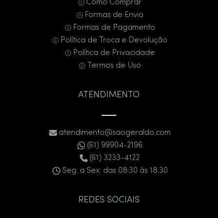
Como Comprar
Formas de Envio
Formas de Pagamento
Política de Troca e Devolução
Política de Privacidade
Termos de Uso
ATENDIMENTO
atendimento@saogeraldo.com
(61) 99904-2196
(61) 3233-4122
Seg. a Sex: das 08:30 às 18:30
REDES SOCIAIS