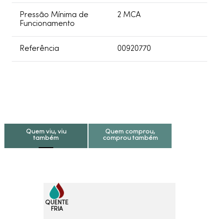
Pressão Mínima de
2 MCA
Funcionamento
Referência
00920770
Quem viu, viu
Quem comprou,
também
comprou também