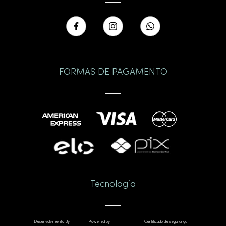
FORMAS DE PAGAMENTO
Tecnologia
Desenvolvimento By
Powered by
Certificado de segurança