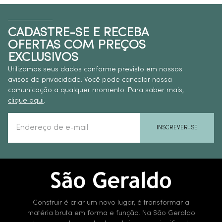
CADASTRE-SE E RECEBA
OFERTAS COM PREÇOS
EXCLUSIVOS
Utilizamos seus dados conforme previsto em nossos
avisos de privacidade. Você pode cancelar nossa
comunicação a qualquer momento. Para saber mais,
clique aqui
.
INSCREVER-SE
Construir é criar um novo lugar, é transformar a
matéria bruta em forma e função. Na São Geraldo