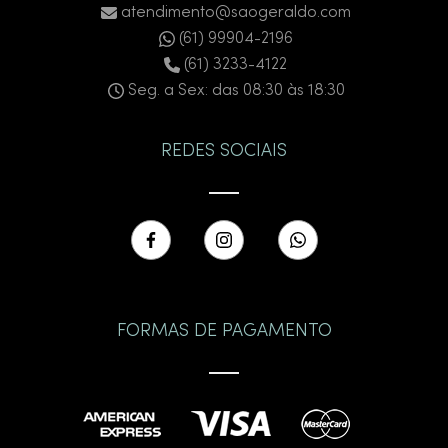
atendimento@saogeraldo.com
(61) 99904-2196
(61) 3233-4122
Seg. a Sex: das 08:30 às 18:30
REDES SOCIAIS
FORMAS DE PAGAMENTO