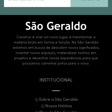
Construir é criar um novo lugar, é transformar a
matéria bruta em forma e função. Na São Geraldo
estamos em busca de descobrir novos significados,
inventar novos espaços, materializar sonhos em
projetos e desenhar novas experiências para que
possamos caminhar juntos para o novo.
INSTITUCIONAL
Sobre a São Geraldo
Nossa História