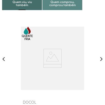
Quem viu, viu
Quem comprou,
também
comprou também
DOCOL