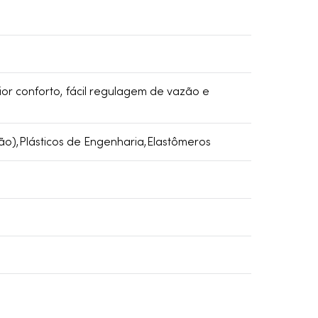
or conforto, fácil regulagem de vazão e
ão),Plásticos de Engenharia,Elastômeros