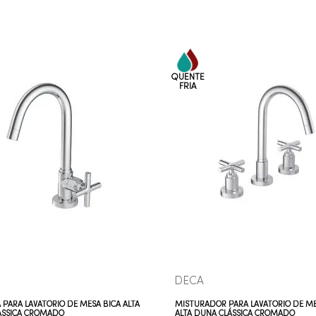
COMPRAR AGORA
COMPRAR AGORA
VEJA MAIS
VEJA MAIS
DECA
 PARA LAVATÓRIO DE MESA BICA ALTA
MISTURADOR PARA LAVATÓRIO DE ME
ASSICA CROMADO
ALTA DUNA CLÁSSICA CROMADO