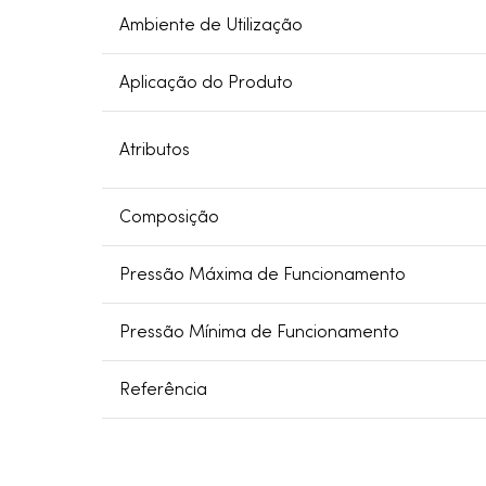
Ambiente de Utilização
Aplicação do Produto
Atributos
Composição
Pressão Máxima de Funcionamento
Pressão Mínima de Funcionamento
Referência