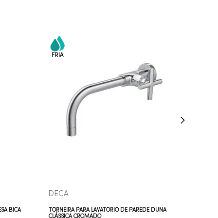
COMPRAR AGORA
VEJA MAIS
DECA
SA BICA
TORNEIRA PARA LAVATÓRIO DE PAREDE DUNA
CLÁSSICA CROMADO