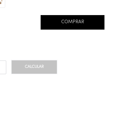
COMPRAR