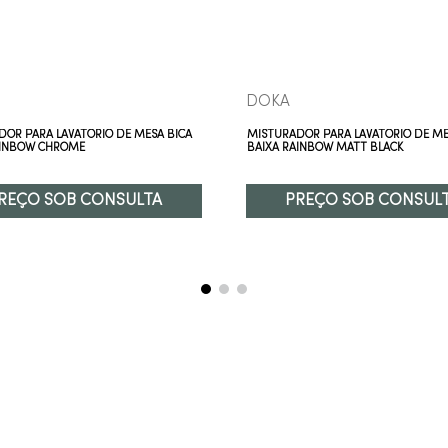
DOKA
DOR PARA LAVATÓRIO DE MESA BICA
MISTURADOR PARA LAVATÓRIO DE ME
AINBOW CHROME
BAIXA RAINBOW MATT BLACK
REÇO SOB CONSULTA
PREÇO SOB CONSUL