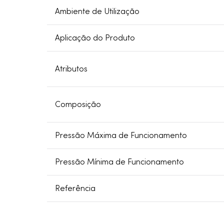
Ambiente de Utilização
Aplicação do Produto
Atributos
Composição
Pressão Máxima de Funcionamento
Pressão Mínima de Funcionamento
Referência