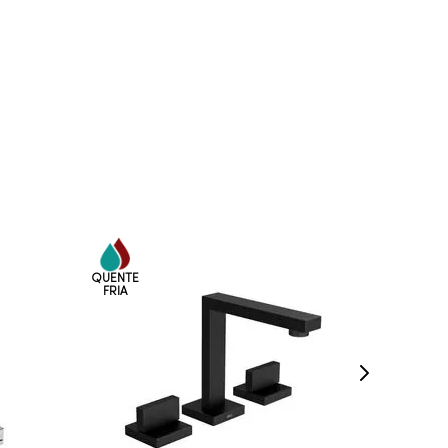
COMPRAR AGORA
VEJA MAIS