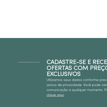
CADASTRE-SE E REC
OFERTAS COM PREÇ
EXCLUSIVOS
Utilizamos seus dados conforme prev
avisos de privacidade. Você pode ca
comunicação a qualquer momento. Pa
clique aqui
.