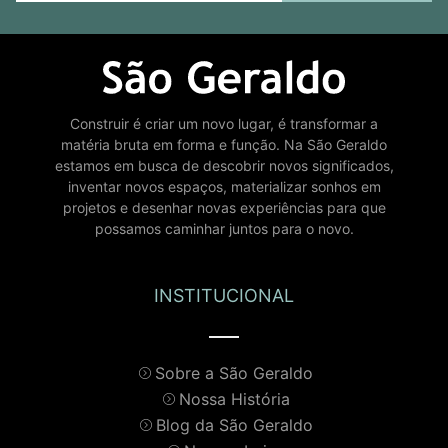
Construir é criar um novo lugar, é transformar a
matéria bruta em forma e função. Na São Geraldo
estamos em busca de descobrir novos significados,
inventar novos espaços, materializar sonhos em
projetos e desenhar novas experiências para que
possamos caminhar juntos para o novo.
INSTITUCIONAL
Sobre a São Geraldo
Nossa História
Blog da São Geraldo