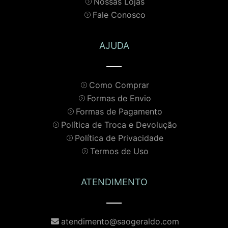
Nossas Lojas
Fale Conosco
AJUDA
Como Comprar
Formas de Envio
Formas de Pagamento
Política de Troca e Devolução
Política de Privacidade
Termos de Uso
ATENDIMENTO
atendimento@saogeraldo.com