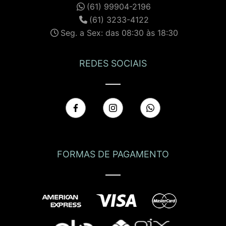
(61) 99904-2196
(61) 3233-4122
Seg. a Sex: das 08:30 às 18:30
REDES SOCIAIS
FORMAS DE PAGAMENTO