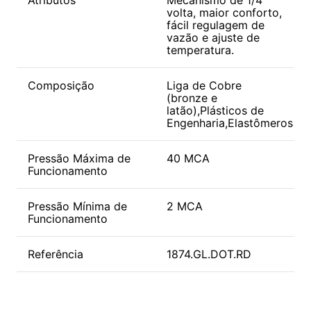
volta, maior conforto,
fácil regulagem de
vazão e ajuste de
temperatura.
Composição
Liga de Cobre
(bronze e
latão),Plásticos de
Engenharia,Elastômeros
Pressão Máxima de
40 MCA
Funcionamento
Pressão Mínima de
2 MCA
Funcionamento
Referência
1874.GL.DOT.RD