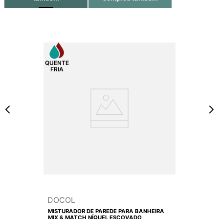
DOCOL
MISTURADOR DE PAREDE PARA BANHEIRA
MIX & MATCH NÍQUEL ESCOVADO