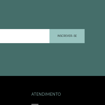
INSCREVER-SE
ATENDIMENTO