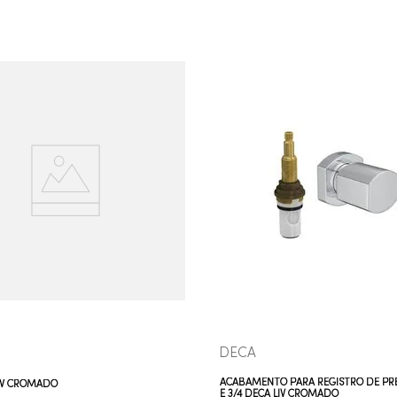
COMPRAR AGORA
COMPRAR AGORA
VEJA MAIS
VEJA MAIS
DECA
ACABAMENTO PARA REGISTRO DE PRE
IV CROMADO
E 3/4 DECA LIV CROMADO