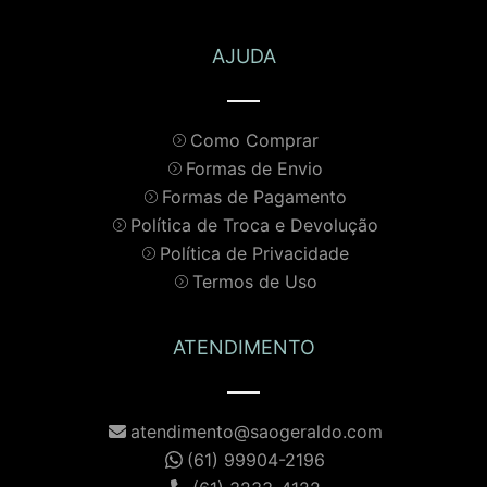
AJUDA
Como Comprar
Formas de Envio
Formas de Pagamento
Política de Troca e Devolução
Política de Privacidade
Termos de Uso
ATENDIMENTO
atendimento@saogeraldo.com
(61) 99904-2196