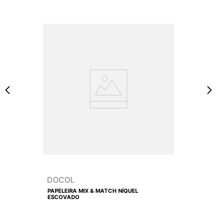
DOCOL
PAPELEIRA MIX & MATCH NÍQUEL
ESCOVADO