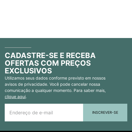
CADASTRE-SE E RECEBA
OFERTAS COM PREÇOS
EXCLUSIVOS
Utilizamos seus dados conforme previsto em nossos
avisos de privacidade. Você pode cancelar nossa
comunicação a qualquer momento. Para saber mais,
clique aqui
.
INSCREVER-SE