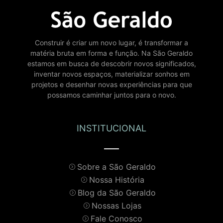
Construir é criar um novo lugar, é transformar a
matéria bruta em forma e função. Na São Geraldo
estamos em busca de descobrir novos significados,
inventar novos espaços, materializar sonhos em
projetos e desenhar novas experiências para que
possamos caminhar juntos para o novo.
INSTITUCIONAL
Sobre a São Geraldo
Nossa História
Blog da São Geraldo
Nossas Lojas
Fale Conosco