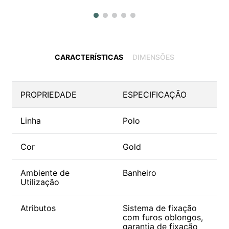
CARACTERÍSTICAS
DIMENSÕES
PROPRIEDADE
ESPECIFICAÇÃO
Linha
Polo
Cor
Gold
Ambiente de
Banheiro
Utilização
Atributos
Sistema de fixação
com furos oblongos,
garantia de fixação