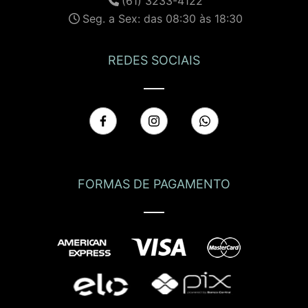
(61) 3233-4122
Seg. a Sex: das 08:30 às 18:30
REDES SOCIAIS
FORMAS DE PAGAMENTO