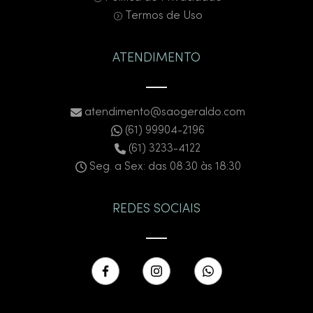
Termos de Uso
ATENDIMENTO
atendimento@saogeraldo.com
(61) 99904-2196
(61) 3233-4122
Seg. a Sex: das 08:30 às 18:30
REDES SOCIAIS