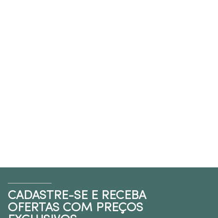
CADASTRE-SE E RECEBA
OFERTAS COM PREÇOS