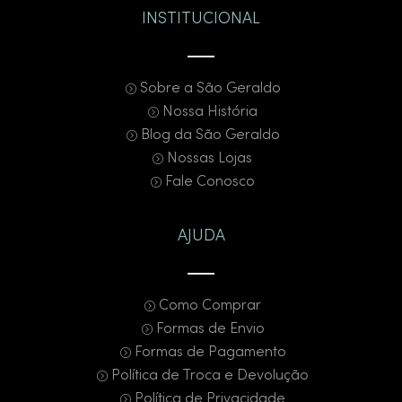
INSTITUCIONAL
Sobre a São Geraldo
Nossa História
Blog da São Geraldo
Nossas Lojas
Fale Conosco
AJUDA
Como Comprar
Formas de Envio
Formas de Pagamento
Política de Troca e Devolução
Política de Privacidade