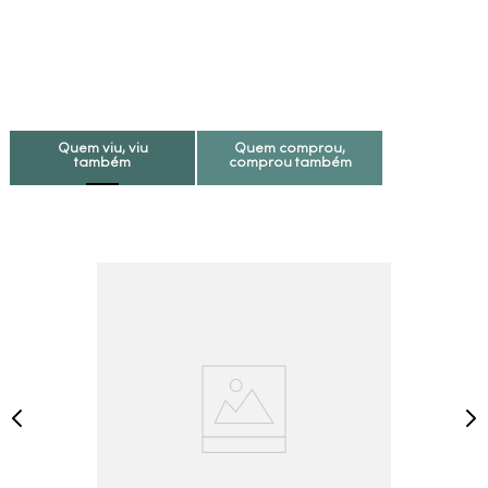
Quem viu, viu
Quem comprou,
também
comprou também