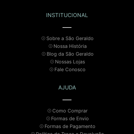
INSTITUCIONAL
Sobre a São Geraldo
Nossa História
Blog da São Geraldo
Nossas Lojas
Fale Conosco
AJUDA
Como Comprar
Formas de Envio
Formas de Pagamento
Política de Troca e Devolução