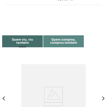
Quem viu, viu
Quem comprou,
também
comprou também