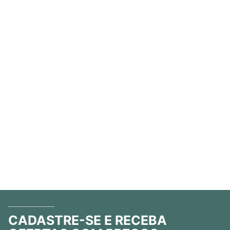
CADASTRE-SE E RECEBA