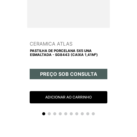
CERAMICA ATLAS
PASTILHA DE PORCELANA 5X5 UNA
ESMALTADA - SG8443 (CAIXA 1,41M²)
PREÇO SOB CONSULTA
ADICIONAR AO CARRINHO