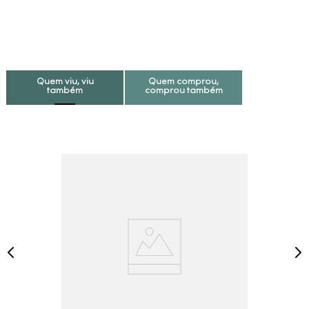
Quem viu, viu
Quem comprou,
também
comprou também