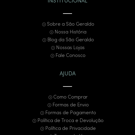
INSTITUCIONAL
Sobre a São Geraldo
Nossa História
Blog da São Geraldo
Nossas Lojas
Fale Conosco
AJUDA
Como Comprar
Formas de Envio
Formas de Pagamento
Política de Troca e Devolução
Política de Privacidade