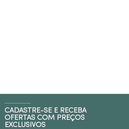
CADASTRE-SE E RECEBA
OFERTAS COM PREÇOS
EXCLUSIVOS