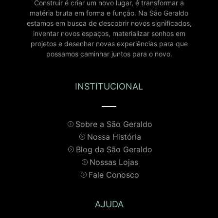
Construir é criar um novo lugar, é transformar a
matéria bruta em forma e função. Na São Geraldo
estamos em busca de descobrir novos significados,
inventar novos espaços, materializar sonhos em
projetos e desenhar novas experiências para que
possamos caminhar juntos para o novo.
INSTITUCIONAL
Sobre a São Geraldo
Nossa História
Blog da São Geraldo
Nossas Lojas
Fale Conosco
AJUDA