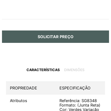
SOLICITAR PREÇO
CARACTERÍSTICAS
DIMENSÕES
PROPRIEDADE
ESPECIFICAÇÃO
Atributos
Referência: SG8348
Formato: (Junta Reta)
Cor: Verdes Variação