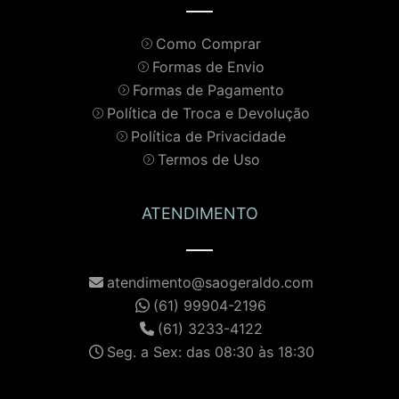
Como Comprar
Formas de Envio
Formas de Pagamento
Política de Troca e Devolução
Política de Privacidade
Termos de Uso
ATENDIMENTO
atendimento@saogeraldo.com
(61) 99904-2196
(61) 3233-4122
Seg. a Sex: das 08:30 às 18:30