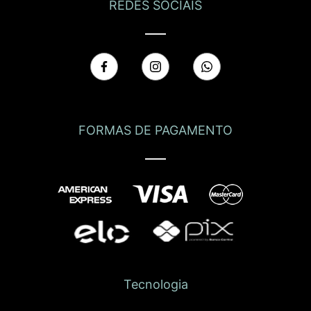
REDES SOCIAIS
FORMAS DE PAGAMENTO
Tecnologia