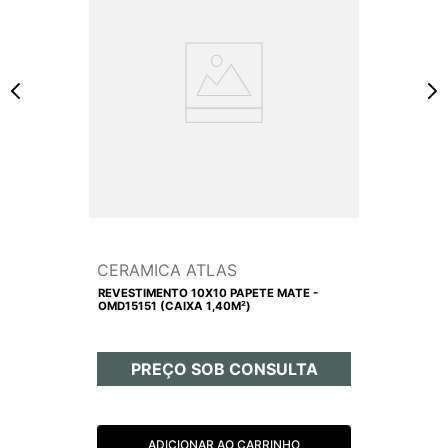
CERAMICA ATLAS
REVESTIMENTO 10X10 PAPETE MATE -
OMD15151 (CAIXA 1,40M²)
PREÇO SOB CONSULTA
ADICIONAR AO CARRINHO