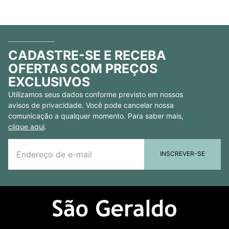
CADASTRE-SE E RECEBA
OFERTAS COM PREÇOS
EXCLUSIVOS
Utilizamos seus dados conforme previsto em nossos
avisos de privacidade. Você pode cancelar nossa
comunicação a qualquer momento. Para saber mais,
clique aqui
.
INSCREVER-SE