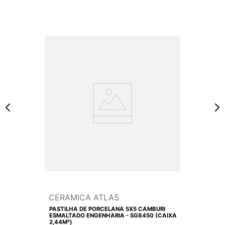
CERAMICA ATLAS
PASTILHA DE PORCELANA 5X5 CAMBURI
ESMALTADO ENGENHARIA - SG8450 (CAIXA
2,44M²)