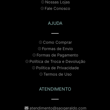
Nossas Lojas
Fale Conosco
AJUDA
Como Comprar
Formas de Envio
Formas de Pagamento
Política de Troca e Devolução
Política de Privacidade
Termos de Uso
ATENDIMENTO
atendimento@saogeraldo.com