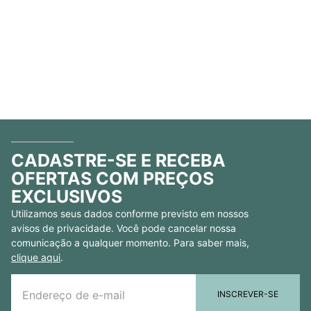
CADASTRE-SE E RECEBA
OFERTAS COM PREÇOS
EXCLUSIVOS
Utilizamos seus dados conforme previsto em nossos
avisos de privacidade. Você pode cancelar nossa
comunicação a qualquer momento. Para saber mais,
clique aqui
.
INSCREVER-SE