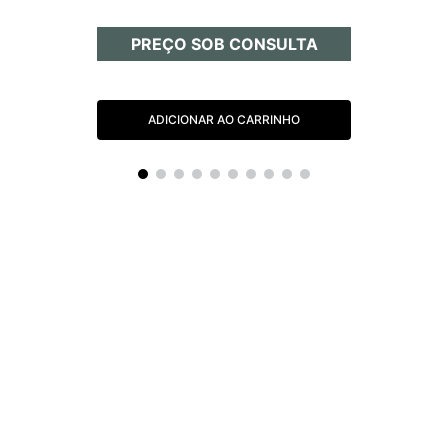
PREÇO SOB CONSULTA
ADICIONAR AO CARRINHO