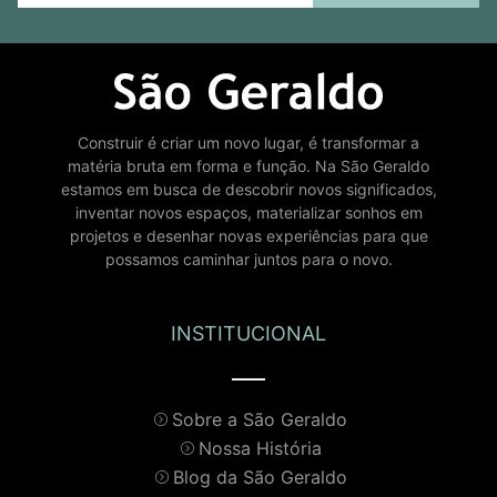
Construir é criar um novo lugar, é transformar a
matéria bruta em forma e função. Na São Geraldo
estamos em busca de descobrir novos significados,
inventar novos espaços, materializar sonhos em
projetos e desenhar novas experiências para que
possamos caminhar juntos para o novo.
INSTITUCIONAL
Sobre a São Geraldo
Nossa História
Blog da São Geraldo