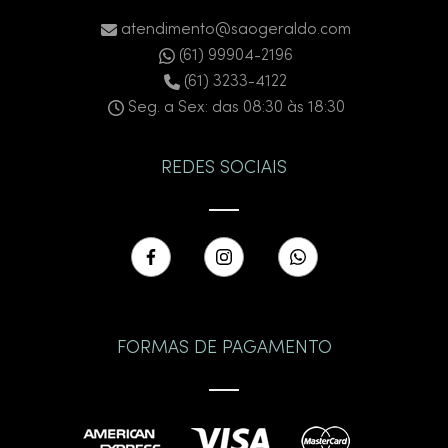
atendimento@saogeraldo.com
(61) 99904-2196
(61) 3233-4122
Seg. a Sex: das 08:30 às 18:30
REDES SOCIAIS
FORMAS DE PAGAMENTO