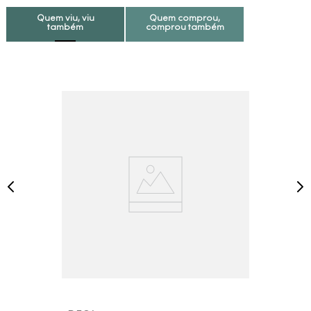
Quem viu, viu
Quem comprou,
também
comprou também