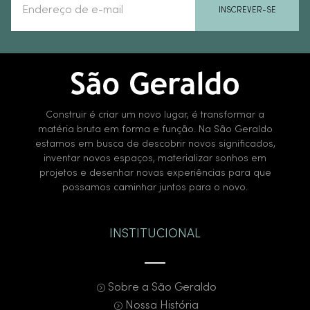
INSCREVER-SE
Construir é criar um novo lugar, é transformar a
matéria bruta em forma e função. Na São Geraldo
estamos em busca de descobrir novos significados,
inventar novos espaços, materializar sonhos em
projetos e desenhar novas experiências para que
possamos caminhar juntos para o novo.
INSTITUCIONAL
Sobre a São Geraldo
Nossa História