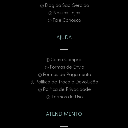
Blog da São Geraldo
Nossas Lojas
Fale Conosco
AJUDA
Como Comprar
Formas de Envio
Formas de Pagamento
Política de Troca e Devolução
Política de Privacidade
Termos de Uso
ATENDIMENTO