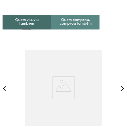
Quem viu, viu
Quem comprou,
também
comprou também