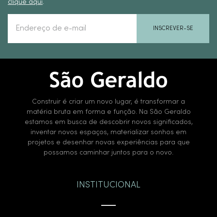
clique aqui
.
INSCREVER-SE
Construir é criar um novo lugar, é transformar a
matéria bruta em forma e função. Na São Geraldo
estamos em busca de descobrir novos significados,
inventar novos espaços, materializar sonhos em
projetos e desenhar novas experiências para que
possamos caminhar juntos para o novo.
INSTITUCIONAL