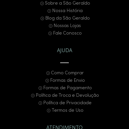
Sobre a São Geraldo
Nossa História
Blog da São Geraldo
Nossas Lojas
Fale Conosco
AJUDA
Como Comprar
Formas de Envio
Formas de Pagamento
Política de Troca e Devolução
Política de Privacidade
Termos de Uso
ATENDIMENTO