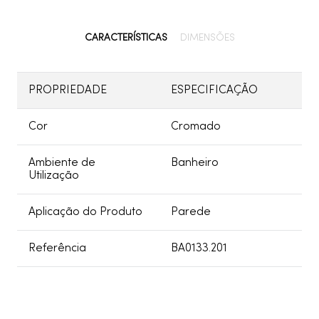
CARACTERÍSTICAS
DIMENSÕES
PROPRIEDADE
ESPECIFICAÇÃO
Cor
Cromado
Ambiente de
Banheiro
Utilização
Aplicação do Produto
Parede
Referência
BA0133.201