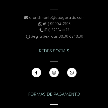
atendimento@saogeraldo.com
(61) 99904-2196
(61) 3233-4122
Seg. a Sex: das 08:30 às 18:30
REDES SOCIAIS
FORMAS DE PAGAMENTO