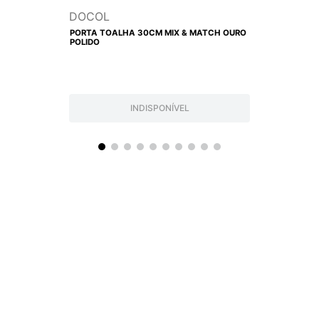
DOCOL
PORTA TOALHA 30CM MIX & MATCH OURO
POLIDO
INDISPONÍVEL