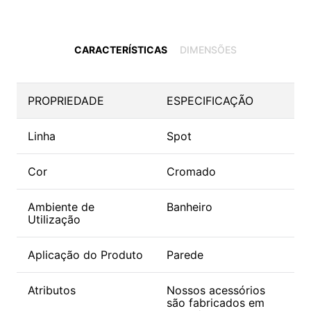
CARACTERÍSTICAS
DIMENSÕES
PROPRIEDADE
ESPECIFICAÇÃO
Linha
Spot
Cor
Cromado
Ambiente de
Banheiro
Utilização
Aplicação do Produto
Parede
Atributos
Nossos acessórios
são fabricados em