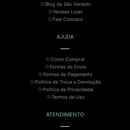
Blog da São Geraldo
Nossas Lojas
Fale Conosco
AJUDA
Como Comprar
Formas de Envio
Formas de Pagamento
Política de Troca e Devolução
Política de Privacidade
Termos de Uso
ATENDIMENTO