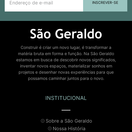
INSCREVER-SE
Construir é criar um novo lugar, é transformar a
matéria bruta em forma e função. Na São Geraldo
estamos em busca de descobrir novos significados,
inventar novos espaços, materializar sonhos em
projetos e desenhar novas experiências para que
possamos caminhar juntos para o novo.
INSTITUCIONAL
Sobre a São Geraldo
Nossa História