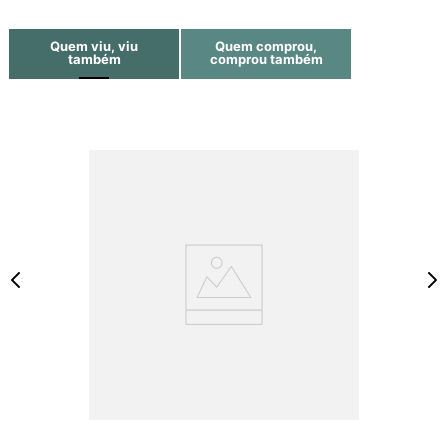
Quem viu, viu
Quem comprou,
também
comprou também