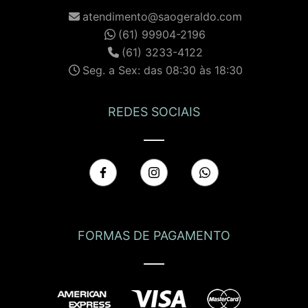
atendimento@saogeraldo.com
(61) 99904-2196
(61) 3233-4122
Seg. a Sex: das 08:30 às 18:30
REDES SOCIAIS
FORMAS DE PAGAMENTO