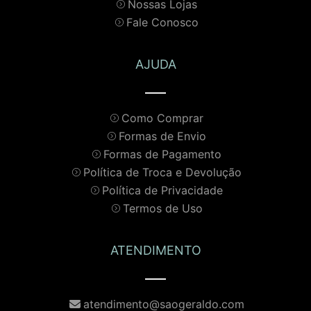
Nossas Lojas
Fale Conosco
AJUDA
Como Comprar
Formas de Envio
Formas de Pagamento
Política de Troca e Devolução
Política de Privacidade
Termos de Uso
ATENDIMENTO
atendimento@saogeraldo.com