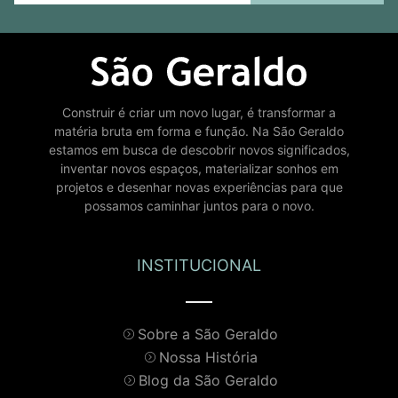
Construir é criar um novo lugar, é transformar a
matéria bruta em forma e função. Na São Geraldo
estamos em busca de descobrir novos significados,
inventar novos espaços, materializar sonhos em
projetos e desenhar novas experiências para que
possamos caminhar juntos para o novo.
INSTITUCIONAL
Sobre a São Geraldo
Nossa História
Blog da São Geraldo