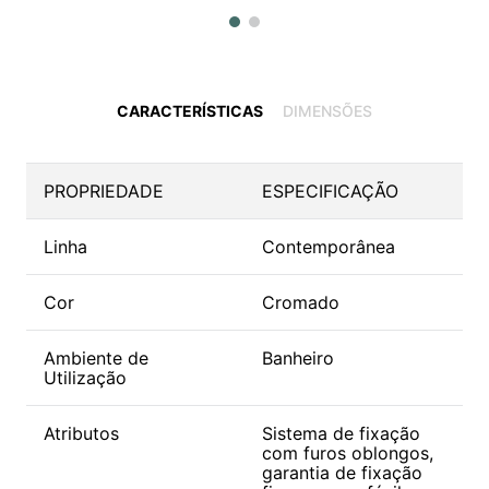
CARACTERÍSTICAS
DIMENSÕES
PROPRIEDADE
ESPECIFICAÇÃO
Linha
Contemporânea
Cor
Cromado
Ambiente de
Banheiro
Utilização
Atributos
Sistema de fixação
com furos oblongos,
garantia de fixação