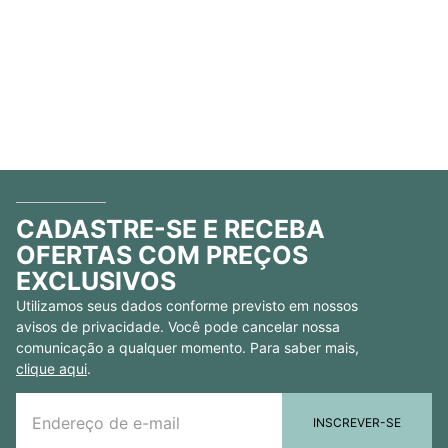
CADASTRE-SE E RECEBA
OFERTAS COM PREÇOS
EXCLUSIVOS
Utilizamos seus dados conforme previsto em nossos
avisos de privacidade. Você pode cancelar nossa
comunicação a qualquer momento. Para saber mais,
clique aqui
.
INSCREVER-SE