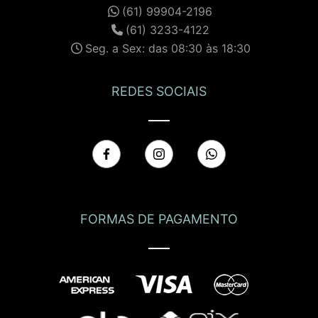
(61) 99904-2196
(61) 3233-4122
Seg. a Sex: das 08:30 às 18:30
REDES SOCIAIS
FORMAS DE PAGAMENTO