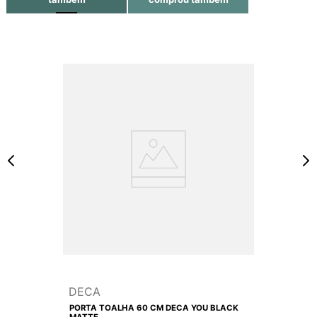
DECA
PORTA TOALHA 60 CM DECA YOU BLACK
MATTE