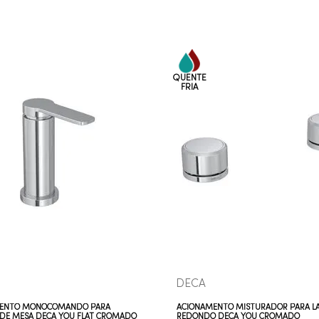
COMPRAR AGORA
COMPRAR AGORA
VEJA MAIS
VEJA MAIS
DECA
ENTO MONOCOMANDO PARA
ACIONAMENTO MISTURADOR PARA L
 DE MESA DECA YOU FLAT CROMADO
REDONDO DECA YOU CROMADO