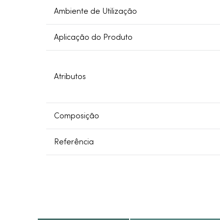
Ambiente de Utilização
Aplicação do Produto
Atributos
Composição
Referência