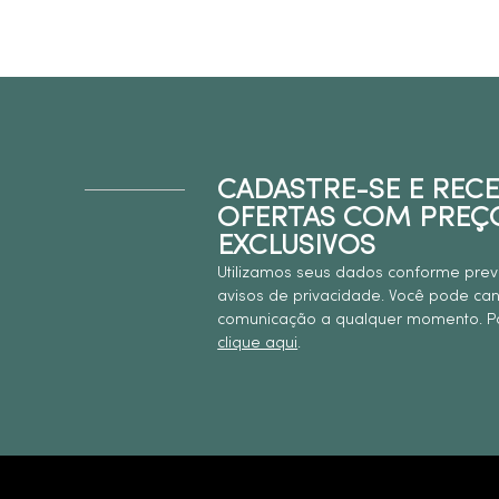
CADASTRE-SE E REC
OFERTAS COM PREÇ
EXCLUSIVOS
Utilizamos seus dados conforme prev
avisos de privacidade. Você pode ca
comunicação a qualquer momento. Pa
clique aqui
.