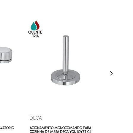
COMPRAR AGORA
VEJA MAIS
DECA
AVATÓRIO
ACIONAMENTO MONOCOMANDO PARA
COZINHA DE MESA DECA YOU JOYSTICK