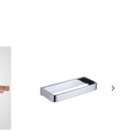
VEJA MAIS