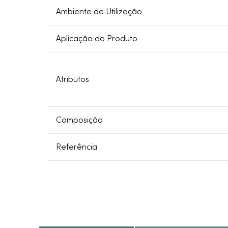
Ambiente de Utilização
Aplicação do Produto
Atributos
Composição
Referência