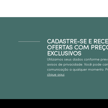
CADASTRE-SE E REC
OFERTAS COM PREÇ
EXCLUSIVOS
Utilizamos seus dados conforme prev
avisos de privacidade. Você pode ca
comunicação a qualquer momento. Pa
clique aqui
.