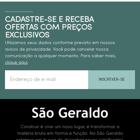
CADASTRE-SE E RECEBA
OFERTAS COM PREÇOS
EXCLUSIVOS
Utilizamos seus dados conforme previsto em nossos
avisos de privacidade. Você pode cancelar nossa
comunicação a qualquer momento. Para saber mais,
clique aqui
.
INSCREVER-SE
Construir é criar um novo lugar, é transformar a
matéria bruta em forma e função. Na São Geraldo