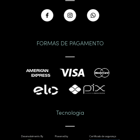
FORMAS DE PAGAMENTO
Tecnologia
Desenvolvimento By
Powered by
Certificado de segurança