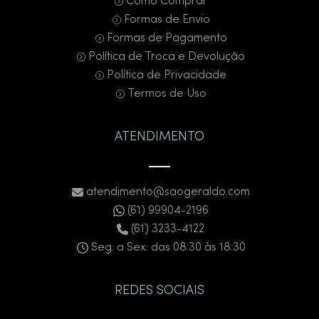
Como Comprar
Formas de Envio
Formas de Pagamento
Política de Troca e Devolução
Política de Privacidade
Termos de Uso
ATENDIMENTO
atendimento@saogeraldo.com
(61) 99904-2196
(61) 3233-4122
Seg. a Sex: das 08:30 às 18:30
REDES SOCIAIS