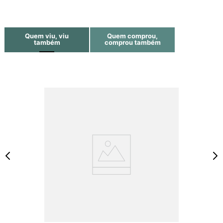
Quem viu, viu
Quem comprou,
também
comprou também