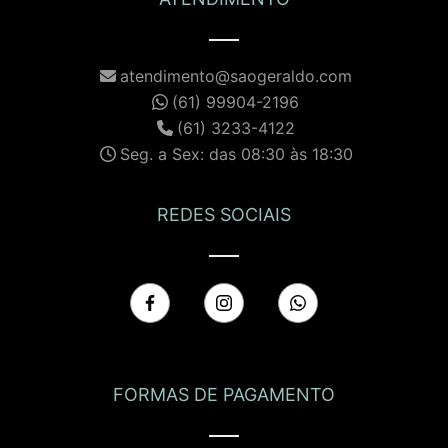
atendimento@saogeraldo.com
(61) 99904-2196
(61) 3233-4122
Seg. a Sex: das 08:30 às 18:30
REDES SOCIAIS
FORMAS DE PAGAMENTO