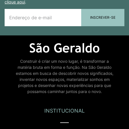
clique aqui
.
INSCREVER-SE
Construir é criar um novo lugar, é transformar a
matéria bruta em forma e função. Na São Geraldo
estamos em busca de descobrir novos significados,
inventar novos espaços, materializar sonhos em
projetos e desenhar novas experiências para que
possamos caminhar juntos para o novo.
INSTITUCIONAL