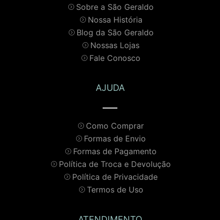
Sobre a São Geraldo
Nossa História
Blog da São Geraldo
Nossas Lojas
Fale Conosco
AJUDA
Como Comprar
Formas de Envio
Formas de Pagamento
Política de Troca e Devolução
Política de Privacidade
Termos de Uso
ATENDIMENTO