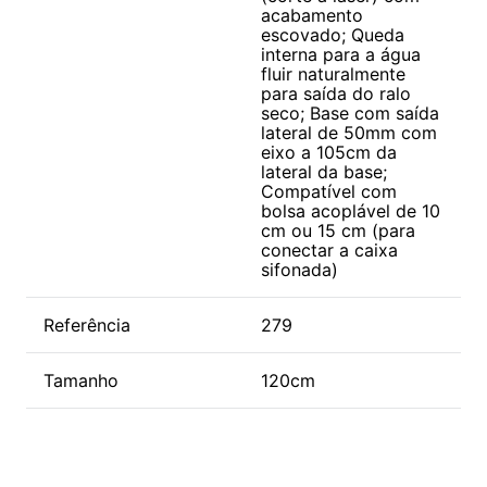
acabamento
escovado; Queda
interna para a água
fluir naturalmente
para saída do ralo
seco; Base com saída
lateral de 50mm com
eixo a 105cm da
lateral da base;
Compatível com
bolsa acoplável de 10
cm ou 15 cm (para
conectar a caixa
sifonada)
Referência
279
Tamanho
120cm