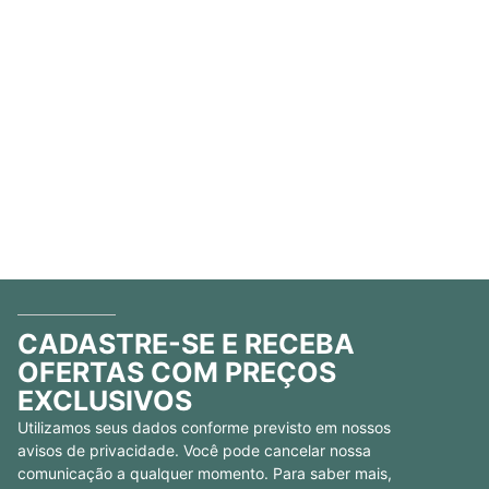
CADASTRE-SE E RECEBA
OFERTAS COM PREÇOS
EXCLUSIVOS
Utilizamos seus dados conforme previsto em nossos
avisos de privacidade. Você pode cancelar nossa
comunicação a qualquer momento. Para saber mais,