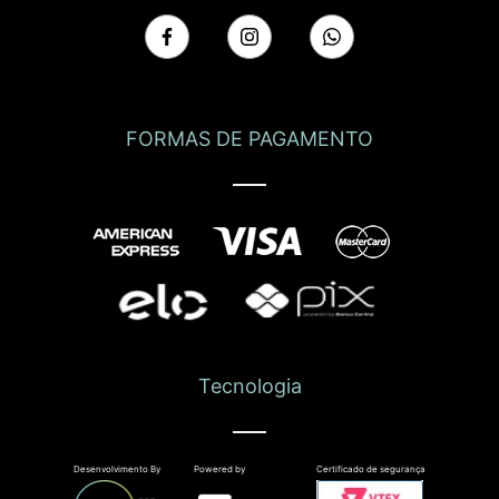
FORMAS DE PAGAMENTO
Tecnologia
Desenvolvimento By
Powered by
Certificado de segurança