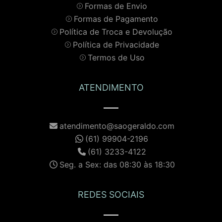
Formas de Envio
Formas de Pagamento
Política de Troca e Devolução
Política de Privacidade
Termos de Uso
ATENDIMENTO
atendimento@saogeraldo.com
(61) 99904-2196
(61) 3233-4122
Seg. a Sex: das 08:30 às 18:30
REDES SOCIAIS