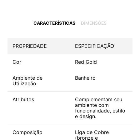
CARACTERÍSTICAS
DIMENSÕES
PROPRIEDADE
ESPECIFICAÇÃO
Cor
Red Gold
Ambiente de
Banheiro
Utilização
Atributos
Complementam seu
ambiente com
funcionalidade, estilo
e design.
Composição
Liga de Cobre
(bronze e