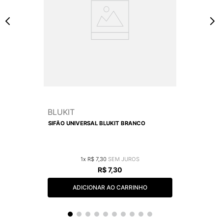
BLUKIT
SIFÃO UNIVERSAL BLUKIT BRANCO
1
R$
7
,
30
R$
7
,
30
ADICIONAR AO CARRINHO