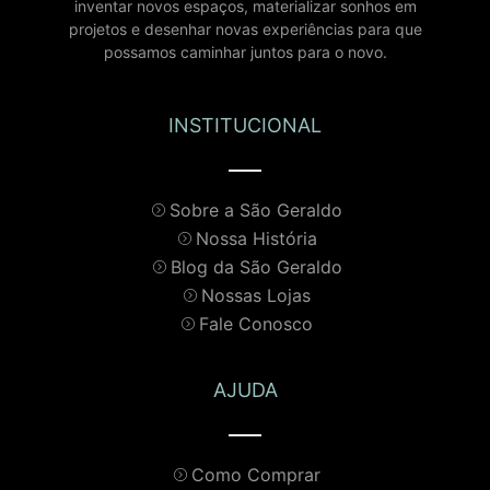
inventar novos espaços, materializar sonhos em
projetos e desenhar novas experiências para que
possamos caminhar juntos para o novo.
INSTITUCIONAL
Sobre a São Geraldo
Nossa História
Blog da São Geraldo
Nossas Lojas
Fale Conosco
AJUDA
Como Comprar