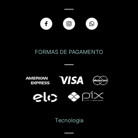
FORMAS DE PAGAMENTO
Tecnologia