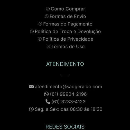
Como Comprar
Formas de Envio
Formas de Pagamento
Política de Troca e Devolução
Política de Privacidade
Termos de Uso
ATENDIMENTO
atendimento@saogeraldo.com
(61) 99904-2196
(61) 3233-4122
Seg. a Sex: das 08:30 às 18:30
REDES SOCIAIS