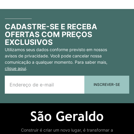
CADASTRE-SE E RECEBA
OFERTAS COM PREÇOS
EXCLUSIVOS
Utilizamos seus dados conforme previsto em nossos
avisos de privacidade. Você pode cancelar nossa
comunicação a qualquer momento. Para saber mais,
clique aqui
.
INSCREVER-SE
Construir é criar um novo lugar, é transformar a