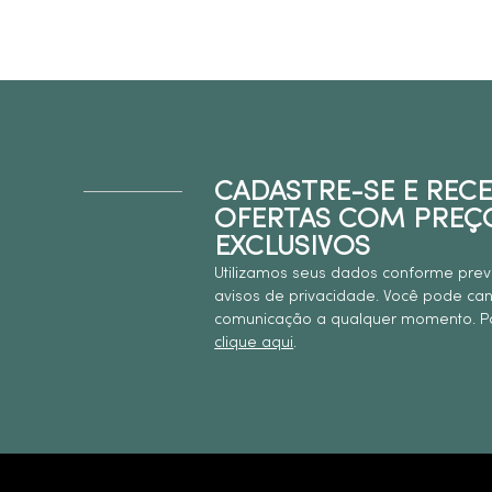
CADASTRE-SE E REC
OFERTAS COM PREÇ
EXCLUSIVOS
Utilizamos seus dados conforme prev
avisos de privacidade. Você pode ca
comunicação a qualquer momento. Pa
clique aqui
.