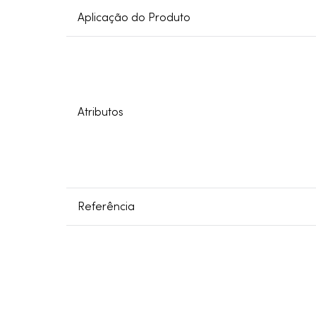
Aplicação do Produto
Atributos
Referência