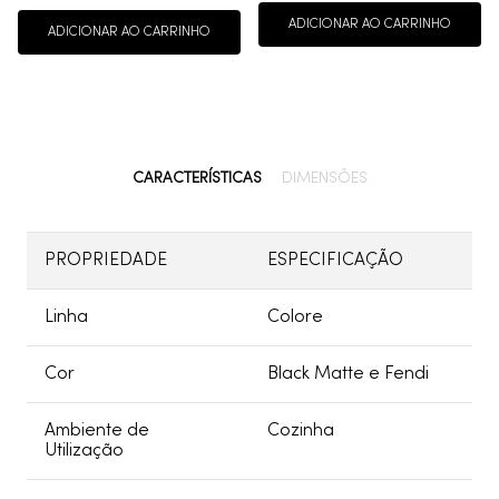
ADICIONAR AO CARRINHO
ADICIONAR AO CARRINHO
CARACTERÍSTICAS
DIMENSÕES
PROPRIEDADE
ESPECIFICAÇÃO
Linha
Colore
Cor
Black Matte e Fendi
Ambiente de
Cozinha
Utilização