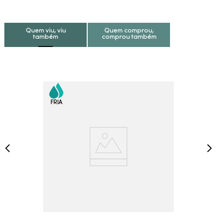
Quem viu, viu
Quem comprou,
também
comprou também