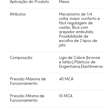
Aplicação do Produto
Mesa
Atributos
Mecanismo de 1/4
volta, maior conforto e
fácil regulagem de
vazão; Bica com
arejador embutido;
Possibilidade de
escolha de 2 tipos de
jato
Composição
Liga de Cobre (bronze
e latão),Plásticos de
Engenharia,Elastômeros
Pressão Máxima de
40 MCA
Funcionamento
Pressão Mínima de
10 MCA
Funcionamento