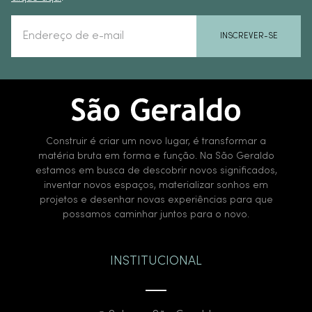
INSCREVER-SE
Construir é criar um novo lugar, é transformar a
matéria bruta em forma e função. Na São Geraldo
estamos em busca de descobrir novos significados,
inventar novos espaços, materializar sonhos em
projetos e desenhar novas experiências para que
possamos caminhar juntos para o novo.
INSTITUCIONAL