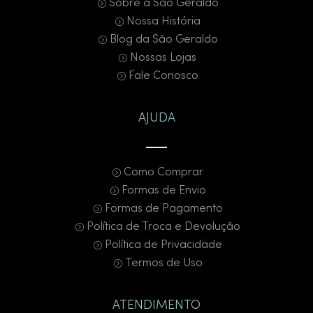
Sobre a São Geraldo
Nossa História
Blog da São Geraldo
Nossas Lojas
Fale Conosco
AJUDA
Como Comprar
Formas de Envio
Formas de Pagamento
Política de Troca e Devolução
Política de Privacidade
Termos de Uso
ATENDIMENTO