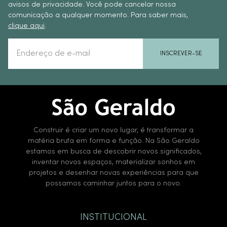
avisos de privacidade. Você pode cancelar nossa
comunicação a qualquer momento. Para saber mais,
clique aqui
.
INSCREVER-SE
Construir é criar um novo lugar, é transformar a
matéria bruta em forma e função. Na São Geraldo
estamos em busca de descobrir novos significados,
inventar novos espaços, materializar sonhos em
projetos e desenhar novas experiências para que
possamos caminhar juntos para o novo.
INSTITUCIONAL