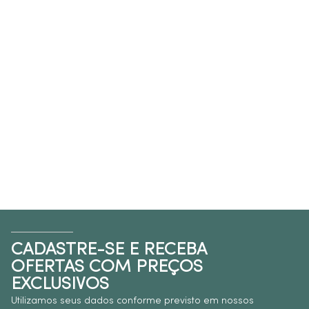
CADASTRE-SE E RECEBA
OFERTAS COM PREÇOS
EXCLUSIVOS
Utilizamos seus dados conforme previsto em nossos