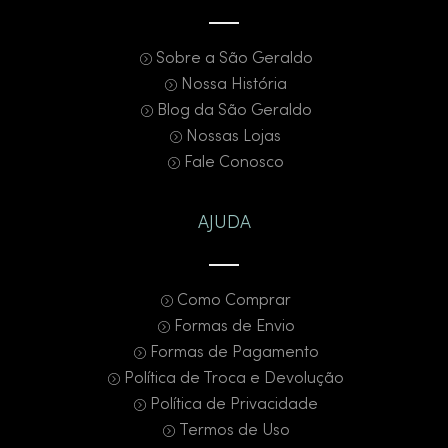
Sobre a São Geraldo
Nossa História
Blog da São Geraldo
Nossas Lojas
Fale Conosco
AJUDA
Como Comprar
Formas de Envio
Formas de Pagamento
Política de Troca e Devolução
Política de Privacidade
Termos de Uso