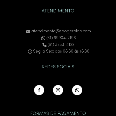
ATENDIMENTO
atendimento@saogeraldo.com
(61) 99904-2196
(61) 3233-4122
Seg. a Sex: das 08:30 às 18:30
REDES SOCIAIS
FORMAS DE PAGAMENTO