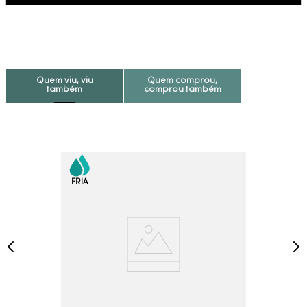
Quem viu, viu
Quem comprou,
também
comprou também