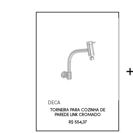
DECA
TORNEIRA PARA COZINHA DE
PAREDE LINK CROMADO
R$
554
,
37