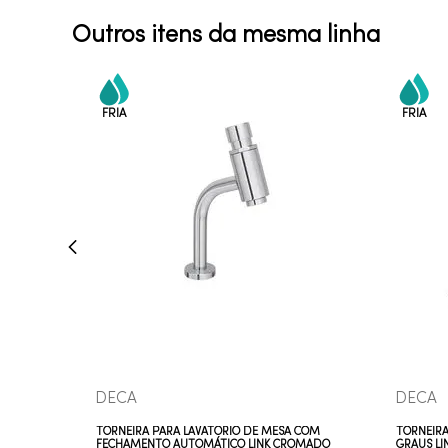
Outros itens da mesma linha
COMPRAR AGORA
VEJA MAIS
DECA
DECA
TORNEIRA PARA LAVATÓRIO DE MESA COM
TORNEIRA
FECHAMENTO AUTOMÁTICO LINK CROMADO
GRAUS L