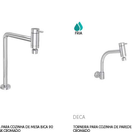
COMPRAR AGORA
COMPRAR AGORA
VEJA MAIS
VEJA MAIS
DECA
 PARA COZINHA DE MESA BICA 90
TORNEIRA PARA COZINHA DE PAREDE 
INK CROMADO
CROMADO