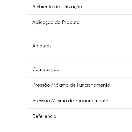
Ambiente de Utilização
Aplicação do Produto
Atributos
Composição
Pressão Máxima de Funcionamento
Pressão Mínima de Funcionamento
Referência