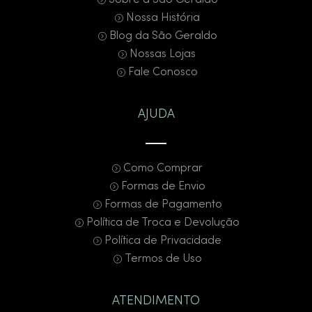
Sobre a São Geraldo
Nossa História
Blog da São Geraldo
Nossas Lojas
Fale Conosco
AJUDA
Como Comprar
Formas de Envio
Formas de Pagamento
Política de Troca e Devolução
Política de Privacidade
Termos de Uso
ATENDIMENTO