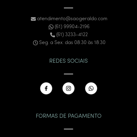
atendimento@saogeraldo.com
(61) 99904-2196
(61) 3233-4122
Seg. a Sex: das 08:30 às 18:30
REDES SOCIAIS
FORMAS DE PAGAMENTO