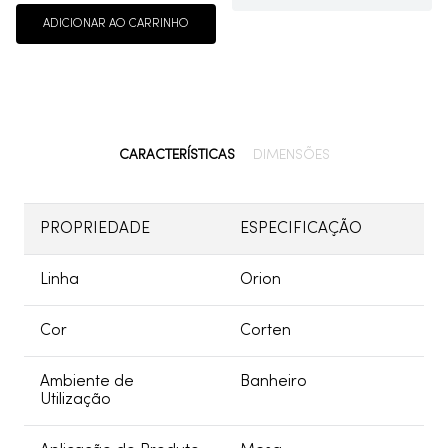
ADICIONAR AO CARRINHO
CARACTERÍSTICAS
DIMENSÕES
PROPRIEDADE
ESPECIFICAÇÃO
Linha
Orion
Cor
Corten
Ambiente de
Banheiro
Utilização