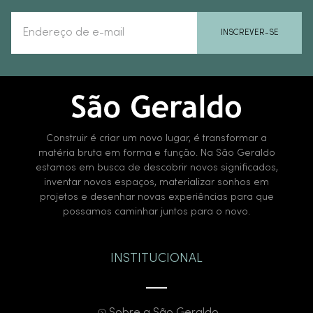
INSCREVER-SE
Construir é criar um novo lugar, é transformar a
matéria bruta em forma e função. Na São Geraldo
estamos em busca de descobrir novos significados,
inventar novos espaços, materializar sonhos em
projetos e desenhar novas experiências para que
possamos caminhar juntos para o novo.
INSTITUCIONAL