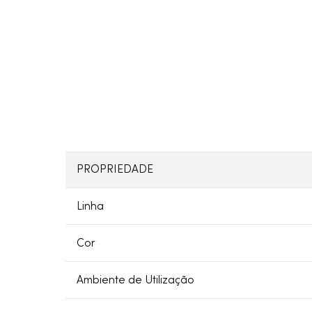
PROPRIEDADE
Linha
Cor
Ambiente de Utilização