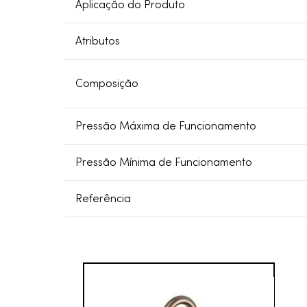
Aplicação do Produto
Atributos
Composição
Pressão Máxima de Funcionamento
Pressão Mínima de Funcionamento
Referência