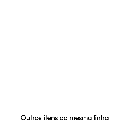
Outros itens da mesma linha