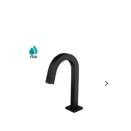
COMPRAR AGORA
VEJA MAIS