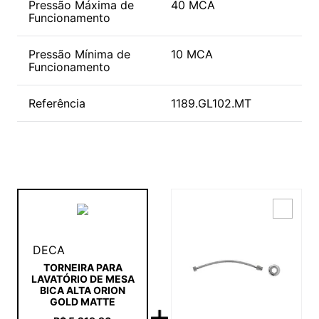
Pressão Máxima de
40 MCA
Funcionamento
Pressão Mínima de
10 MCA
Funcionamento
Referência
1189.GL102.MT
DECA
TORNEIRA PARA
LAVATÓRIO DE MESA
BICA ALTA ORION
GOLD MATTE