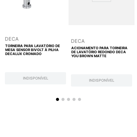
DECA
DECA
TORNEIRA PARA LAVATÓRIO DE
ACIONAMENTO PARA TORNEIRA
MESA SENSOR BIVOLT À PILHA
DE LAVATÓRIO REDONDO DECA
DECALUX CROMADO
YOU BROWN MATTE
INDISPONÍVEL
INDISPONÍVEL