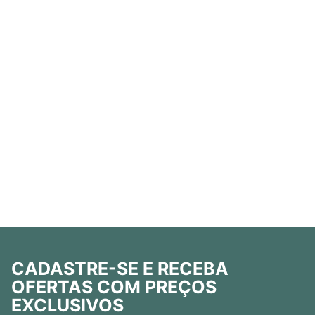
CADASTRE-SE E RECEBA
OFERTAS COM PREÇOS
EXCLUSIVOS