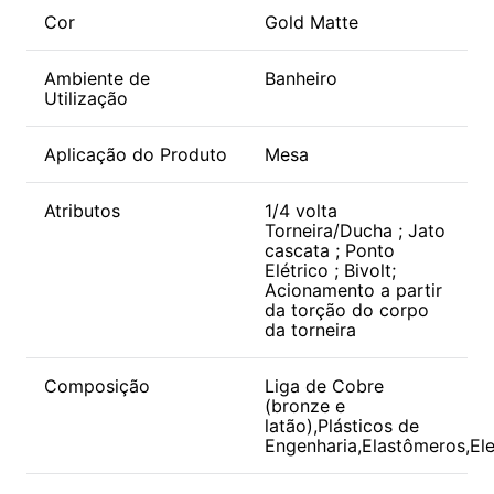
Cor
Gold Matte
Ambiente de
Banheiro
Utilização
Aplicação do Produto
Mesa
Atributos
1/4 volta
Torneira/Ducha ; Jato
cascata ; Ponto
Elétrico ; Bivolt;
Acionamento a partir
da torção do corpo
da torneira
Composição
Liga de Cobre
(bronze e
latão),Plásticos de
Engenharia,Elastômeros,Ele