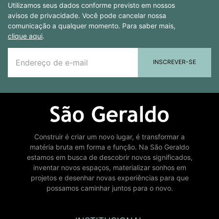
Utilizamos seus dados conforme previsto em nossos
avisos de privacidade. Você pode cancelar nossa
comunicação a qualquer momento. Para saber mais,
clique aqui
.
INSCREVER-SE
Construir é criar um novo lugar, é transformar a
matéria bruta em forma e função. Na São Geraldo
estamos em busca de descobrir novos significados,
inventar novos espaços, materializar sonhos em
projetos e desenhar novas experiências para que
possamos caminhar juntos para o novo.