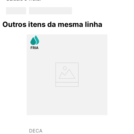
Outros itens da mesma linha
DECA