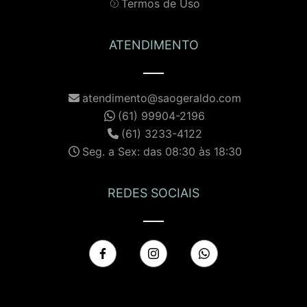
Termos de Uso
ATENDIMENTO
atendimento@saogeraldo.com
(61) 99904-2196
(61) 3233-4122
Seg. a Sex: das 08:30 às 18:30
REDES SOCIAIS