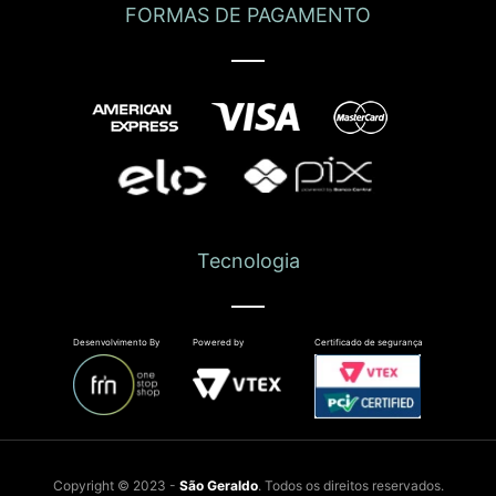
FORMAS DE PAGAMENTO
Tecnologia
Desenvolvimento By
Powered by
Certificado de segurança
Copyright © 2023 -
São Geraldo
. Todos os direitos reservados.