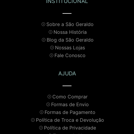
INSTITUCIONAL
Sobre a São Geraldo
Nossa História
Blog da São Geraldo
Nossas Lojas
Fale Conosco
AJUDA
Como Comprar
Formas de Envio
Formas de Pagamento
Política de Troca e Devolução
Política de Privacidade