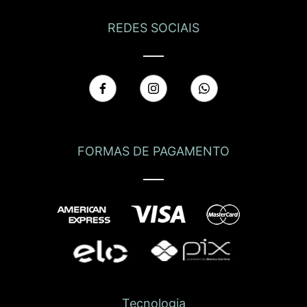
REDES SOCIAIS
FORMAS DE PAGAMENTO
Tecnologia