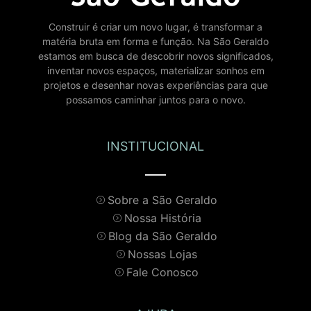
Construir é criar um novo lugar, é transformar a
matéria bruta em forma e função. Na São Geraldo
estamos em busca de descobrir novos significados,
inventar novos espaços, materializar sonhos em
projetos e desenhar novas experiências para que
possamos caminhar juntos para o novo.
INSTITUCIONAL
Sobre a São Geraldo
Nossa História
Blog da São Geraldo
Nossas Lojas
Fale Conosco