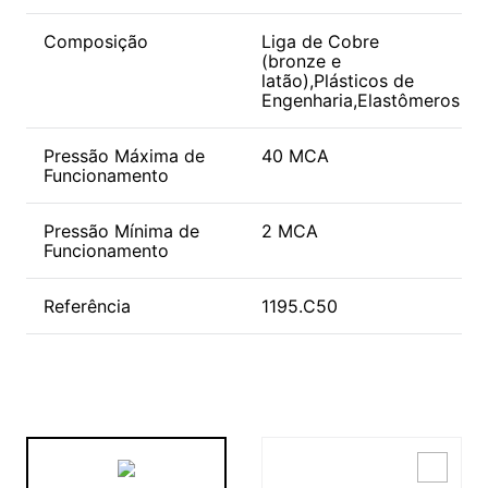
Composição
Liga de Cobre
(bronze e
latão),Plásticos de
Engenharia,Elastômeros
Pressão Máxima de
40 MCA
Funcionamento
Pressão Mínima de
2 MCA
Funcionamento
Referência
1195.C50