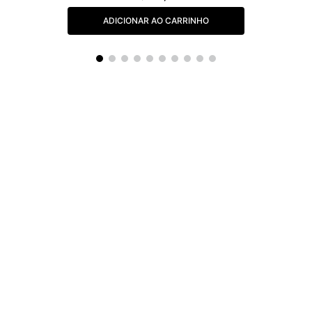
ADICIONAR AO CARRINHO