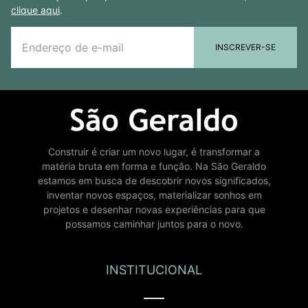
clique aqui
.
INSCREVER-SE
Construir é criar um novo lugar, é transformar a
matéria bruta em forma e função. Na São Geraldo
estamos em busca de descobrir novos significados,
inventar novos espaços, materializar sonhos em
projetos e desenhar novas experiências para que
possamos caminhar juntos para o novo.
INSTITUCIONAL