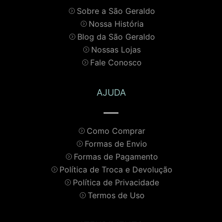
Sobre a São Geraldo
Nossa História
Blog da São Geraldo
Nossas Lojas
Fale Conosco
AJUDA
Como Comprar
Formas de Envio
Formas de Pagamento
Política de Troca e Devolução
Política de Privacidade
Termos de Uso