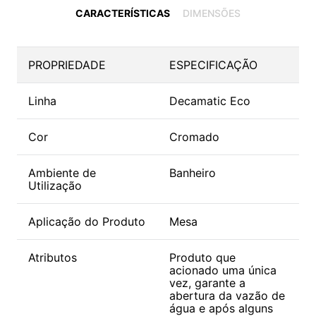
CARACTERÍSTICAS
DIMENSÕES
PROPRIEDADE
ESPECIFICAÇÃO
Linha
Decamatic Eco
Cor
Cromado
Ambiente de
Banheiro
Utilização
Aplicação do Produto
Mesa
Atributos
Produto que
acionado uma única
vez, garante a
abertura da vazão de
água e após alguns