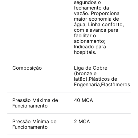
segundos o
fechamento da
vazão. Proporciona
maior economia de
água; Linha conforto,
com alavanca para
facilitar o
acionamento;
Indicado para
hospitais.
Composição
Liga de Cobre
(bronze e
latão),Plásticos de
Engenharia,Elastômeros
Pressão Máxima de
40 MCA
Funcionamento
Pressão Mínima de
2 MCA
Funcionamento