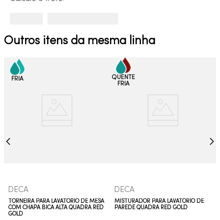
Outros itens da mesma linha
DECA
DECA
TORNEIRA PARA LAVATÓRIO DE MESA
MISTURADOR PARA LAVATÓRIO DE
COM CHAPA BICA ALTA QUADRA RED
PAREDE QUADRA RED GOLD
GOLD