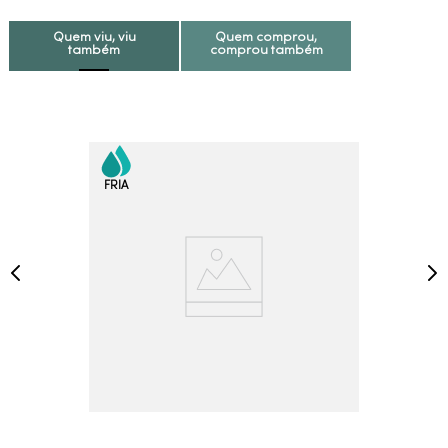
Quem viu, viu
Quem comprou,
também
comprou também