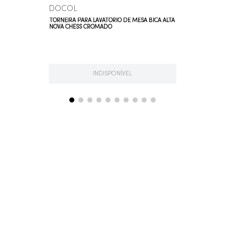
DOCOL
TORNEIRA PARA LAVATÓRIO DE MESA BICA ALTA
NOVA CHESS CROMADO
INDISPONÍVEL