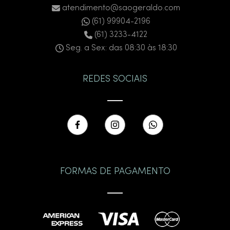
atendimento@saogeraldo.com
(61) 99904-2196
(61) 3233-4122
Seg. a Sex: das 08:30 às 18:30
REDES SOCIAIS
FORMAS DE PAGAMENTO