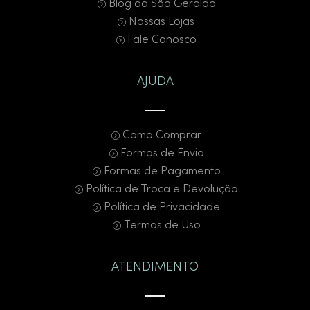
Blog da São Geraldo
Nossas Lojas
Fale Conosco
AJUDA
Como Comprar
Formas de Envio
Formas de Pagamento
Política de Troca e Devolução
Política de Privacidade
Termos de Uso
ATENDIMENTO