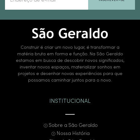
INSCREVER-SE
Construir é criar um novo lugar, é transformar a
matéria bruta em forma e função. Na São Geraldo
estamos em busca de descobrir novos significados,
inventar novos espaços, materializar sonhos em
projetos e desenhar novas experiências para que
possamos caminhar juntos para o novo.
INSTITUCIONAL
Sobre a São Geraldo
Nossa História