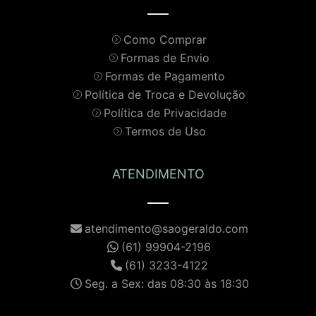
Como Comprar
Formas de Envio
Formas de Pagamento
Política de Troca e Devolução
Política de Privacidade
Termos de Uso
ATENDIMENTO
atendimento@saogeraldo.com
(61) 99904-2196
(61) 3233-4122
Seg. a Sex: das 08:30 às 18:30