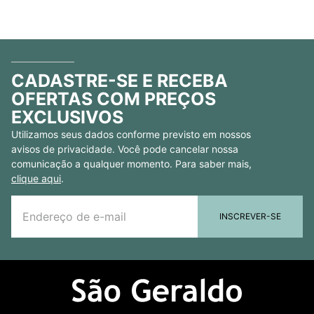
CADASTRE-SE E RECEBA
OFERTAS COM PREÇOS
EXCLUSIVOS
Utilizamos seus dados conforme previsto em nossos
avisos de privacidade. Você pode cancelar nossa
comunicação a qualquer momento. Para saber mais,
clique aqui
.
INSCREVER-SE