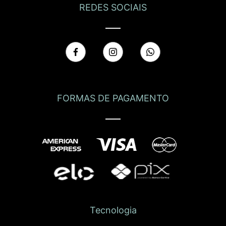
REDES SOCIAIS
FORMAS DE PAGAMENTO
Tecnologia