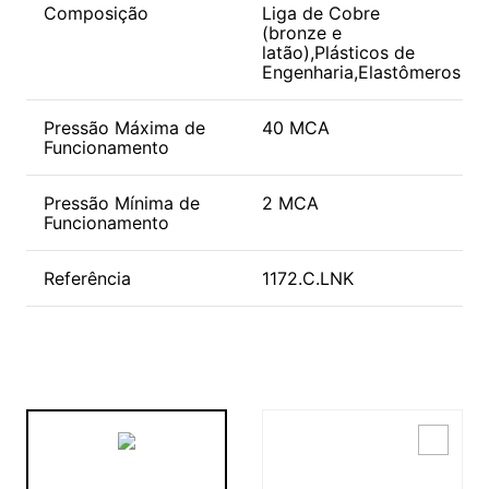
Composição
Liga de Cobre
(bronze e
latão),Plásticos de
Engenharia,Elastômeros
Pressão Máxima de
40 MCA
Funcionamento
Pressão Mínima de
2 MCA
Funcionamento
Referência
1172.C.LNK