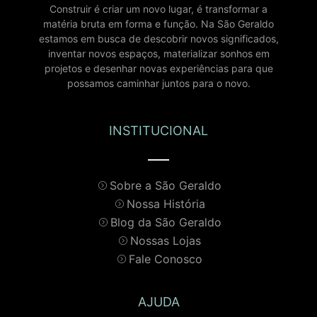
Construir é criar um novo lugar, é transformar a
matéria bruta em forma e função. Na São Geraldo
estamos em busca de descobrir novos significados,
inventar novos espaços, materializar sonhos em
projetos e desenhar novas experiências para que
possamos caminhar juntos para o novo.
INSTITUCIONAL
Sobre a São Geraldo
Nossa História
Blog da São Geraldo
Nossas Lojas
Fale Conosco
AJUDA