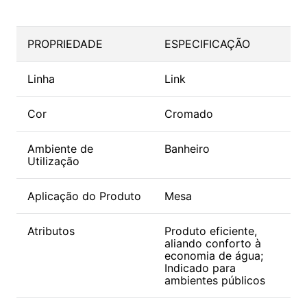
PROPRIEDADE
ESPECIFICAÇÃO
Linha
Link
Cor
Cromado
Ambiente de
Banheiro
Utilização
Aplicação do Produto
Mesa
Atributos
Produto eficiente,
aliando conforto à
economia de água;
Indicado para
ambientes públicos