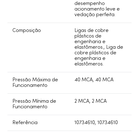
desempenho
acionamento leve e
vedação perfeita.
Composição
Ligas de cobre
plásticos de
engenharia e
elastômeros., Liga de
cobre plásticos de
engenharia e
elastômeros.
Pressão Máxima de
40 MCA, 40 MCA
Funcionamento
Pressão Mínima de
2 MCA, 2 MCA
Funcionamento
Referência
10734610, 10734610