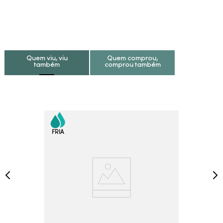
Quem viu, viu
Quem comprou,
também
comprou também