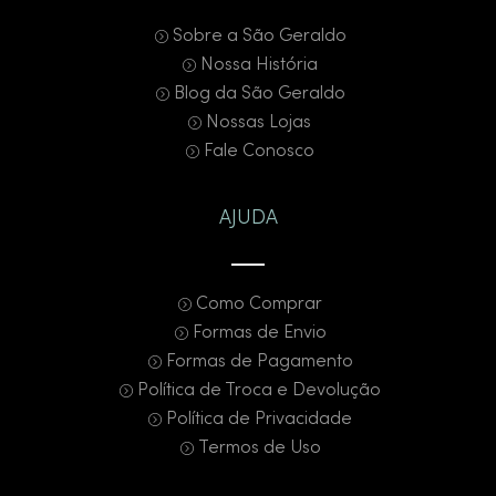
Sobre a São Geraldo
Nossa História
Blog da São Geraldo
Nossas Lojas
Fale Conosco
AJUDA
Como Comprar
Formas de Envio
Formas de Pagamento
Política de Troca e Devolução
Política de Privacidade
Termos de Uso