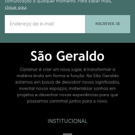
comunicação a qualquer momento. Para saber mais,
clique aqui
.
INSCREVER-SE
Construir é criar um novo lugar, é transformar a
matéria bruta em forma e função. Na São Geraldo
estamos em busca de descobrir novos significados,
inventar novos espaços, materializar sonhos em
projetos e desenhar novas experiências para que
possamos caminhar juntos para o novo.
INSTITUCIONAL