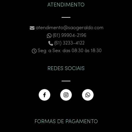
ATENDIMENTO
atendimento@saogeraldo.com
(61) 99904-2196
(61) 3233-4122
Seg. a Sex: das 08:30 às 18:30
REDES SOCIAIS
FORMAS DE PAGAMENTO