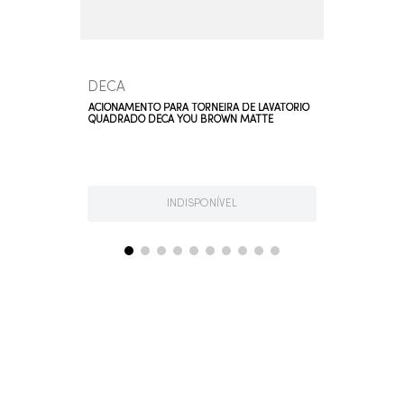
DECA
ACIONAMENTO PARA TORNEIRA DE LAVATÓRIO
QUADRADO DECA YOU BROWN MATTE
INDISPONÍVEL