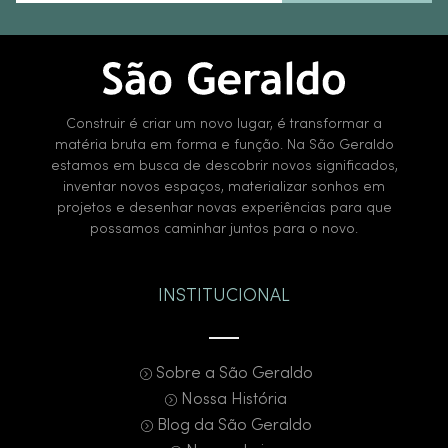
Construir é criar um novo lugar, é transformar a
matéria bruta em forma e função. Na São Geraldo
estamos em busca de descobrir novos significados,
inventar novos espaços, materializar sonhos em
projetos e desenhar novas experiências para que
possamos caminhar juntos para o novo.
INSTITUCIONAL
Sobre a São Geraldo
Nossa História
Blog da São Geraldo