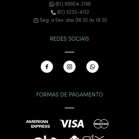
(61) 99904-2196
(61) 3233-4122
Seg. a Sex: das 08:30 às 18:30
REDES SOCIAIS
FORMAS DE PAGAMENTO