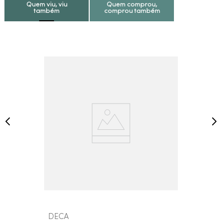
Quem viu, viu
Quem comprou,
também
comprou também
DECA