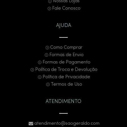
Nossas Lojas
Fale Conosco
AJUDA
Como Comprar
Formas de Envio
Formas de Pagamento
Política de Troca e Devolução
Política de Privacidade
Termos de Uso
ATENDIMENTO
atendimento@saogeraldo.com