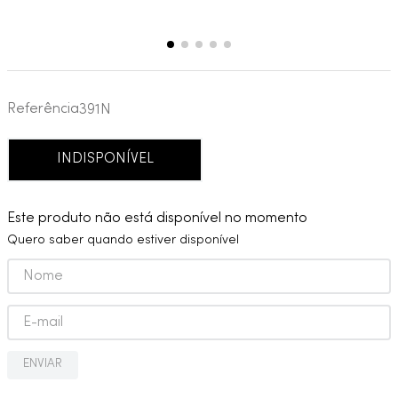
Referência
391N
INDISPONÍVEL
Este produto não está disponível no momento
Quero saber quando estiver disponível
ENVIAR