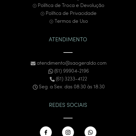
Política de Troca e Devolução
Política de Privacidade
Termos de Uso
ATENDIMENTO
atendimento@saogeraldo.com
(61) 99904-2196
(61) 3233-4122
Seg. a Sex: das 08:30 às 18:30
REDES SOCIAIS