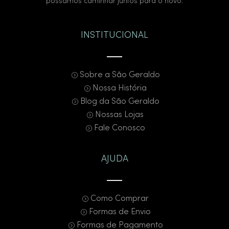
possamos caminhar juntos para o novo.
INSTITUCIONAL
Sobre a São Geraldo
Nossa História
Blog da São Geraldo
Nossas Lojas
Fale Conosco
AJUDA
Como Comprar
Formas de Envio
Formas de Pagamento