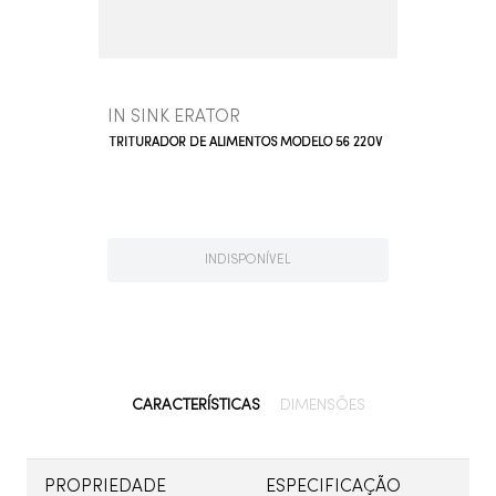
IN SINK ERATOR
TRITURADOR DE ALIMENTOS MODELO 56 220V
INDISPONÍVEL
CARACTERÍSTICAS
DIMENSÕES
PROPRIEDADE
ESPECIFICAÇÃO