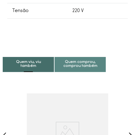
Tensão
220 V
Quem viu, viu
Quem comprou,
também
comprou também