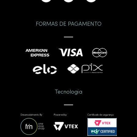
FORMAS DE PAGAMENTO
Tecnologia
Desenvolvimento By
Powered by
Certificado de segurança