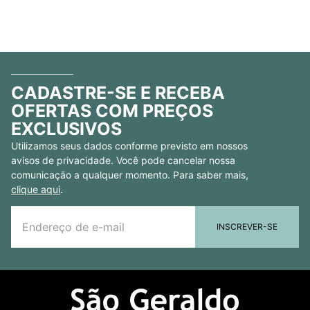
CADASTRE-SE E RECEBA
OFERTAS COM PREÇOS
EXCLUSIVOS
Utilizamos seus dados conforme previsto em nossos
avisos de privacidade. Você pode cancelar nossa
comunicação a qualquer momento. Para saber mais,
clique aqui
.
INSCREVER-SE