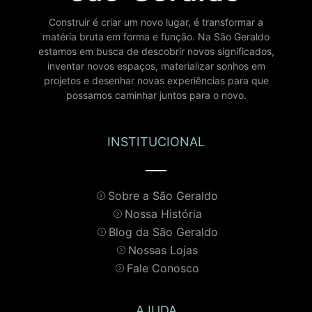
Construir é criar um novo lugar, é transformar a
matéria bruta em forma e função. Na São Geraldo
estamos em busca de descobrir novos significados,
inventar novos espaços, materializar sonhos em
projetos e desenhar novas experiências para que
possamos caminhar juntos para o novo.
INSTITUCIONAL
Sobre a São Geraldo
Nossa História
Blog da São Geraldo
Nossas Lojas
Fale Conosco
AJUDA