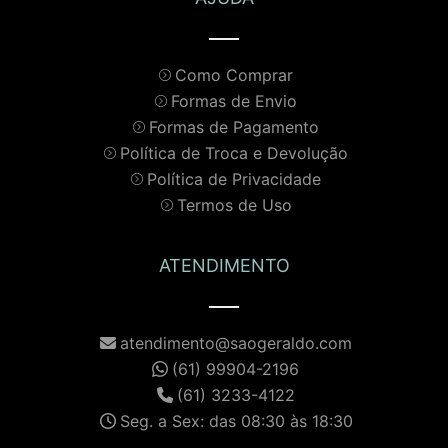
Como Comprar
Formas de Envio
Formas de Pagamento
Política de Troca e Devolução
Política de Privacidade
Termos de Uso
ATENDIMENTO
atendimento@saogeraldo.com
(61) 99904-2196
(61) 3233-4122
Seg. a Sex: das 08:30 às 18:30