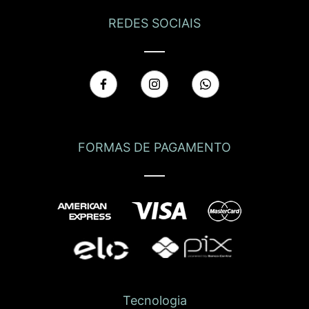
REDES SOCIAIS
FORMAS DE PAGAMENTO
Tecnologia