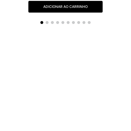
ADICIONAR AO CARRINHO