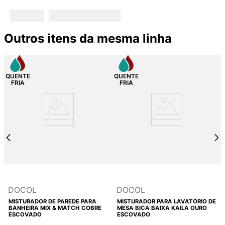
Outros itens da mesma linha
DOCOL
DOCOL
MISTURADOR DE PAREDE PARA
MISTURADOR PARA LAVATÓRIO DE
BANHEIRA MIX & MATCH COBRE
MESA BICA BAIXA KAILA OURO
ESCOVADO
ESCOVADO