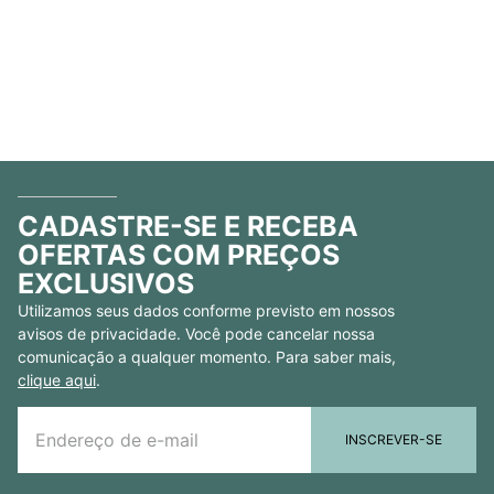
CADASTRE-SE E RECEBA
OFERTAS COM PREÇOS
EXCLUSIVOS
Utilizamos seus dados conforme previsto em nossos
avisos de privacidade. Você pode cancelar nossa
comunicação a qualquer momento. Para saber mais,
clique aqui
.
INSCREVER-SE