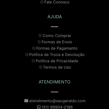
Fale Conosco
AJUDA
Como Comprar
Formas de Envio
Formas de Pagamento
Política de Troca e Devolução
Política de Privacidade
Termos de Uso
ATENDIMENTO
atendimento@saogeraldo.com
(61) 99904-2196