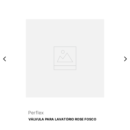
Perflex
VÁLVULA PARA LAVATÓRIO ROSE FOSCO