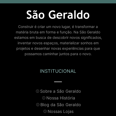
Construir é criar um novo lugar, é transformar a
matéria bruta em forma e função. Na São Geraldo
estamos em busca de descobrir novos significados,
inventar novos espaços, materializar sonhos em
projetos e desenhar novas experiências para que
possamos caminhar juntos para o novo.
INSTITUCIONAL
Sobre a São Geraldo
Nossa História
Blog da São Geraldo
Nossas Lojas