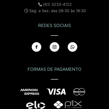
(61) 3233-4122
Seg. a Sex: das 08:30 às 18:30
REDES SOCIAIS
FORMAS DE PAGAMENTO