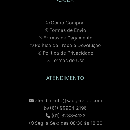
AJUDA
Como Comprar
Formas de Envio
Formas de Pagamento
Política de Troca e Devolução
Política de Privacidade
Termos de Uso
ATENDIMENTO
atendimento@saogeraldo.com
(61) 99904-2196
(61) 3233-4122
Seg. a Sex: das 08:30 às 18:30