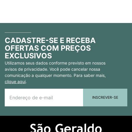
CADASTRE-SE E RECEBA
OFERTAS COM PREÇOS
EXCLUSIVOS
Utilizamos seus dados conforme previsto em nossos
avisos de privacidade. Você pode cancelar nossa
comunicação a qualquer momento. Para saber mais,
clique aqui
.
INSCREVER-SE