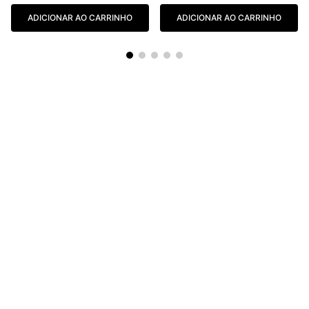
ADICIONAR AO CARRINHO
ADICIONAR AO CARRINHO