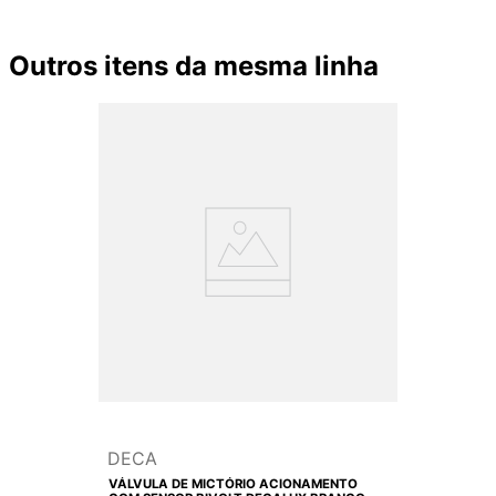
Outros itens da mesma linha
DECA
VÁLVULA DE MICTÓRIO ACIONAMENTO