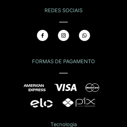
REDES SOCIAIS
FORMAS DE PAGAMENTO
Tecnologia