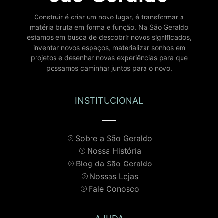
Construir é criar um novo lugar, é transformar a
matéria bruta em forma e função. Na São Geraldo
estamos em busca de descobrir novos significados,
inventar novos espaços, materializar sonhos em
projetos e desenhar novas experiências para que
possamos caminhar juntos para o novo.
INSTITUCIONAL
Sobre a São Geraldo
Nossa História
Blog da São Geraldo
Nossas Lojas
Fale Conosco