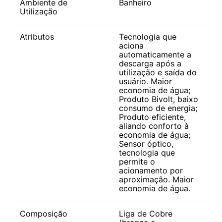
Ambiente de
Banheiro
Utilização
Atributos
Tecnologia que
aciona
automaticamente a
descarga após a
utilização e saída do
usuário. Maior
economia de água;
Produto Bivolt, baixo
consumo de energia;
Produto eficiente,
aliando conforto à
economia de água;
Sensor óptico,
tecnologia que
permite o
acionamento por
aproximação. Maior
economia de água.
Composição
Liga de Cobre