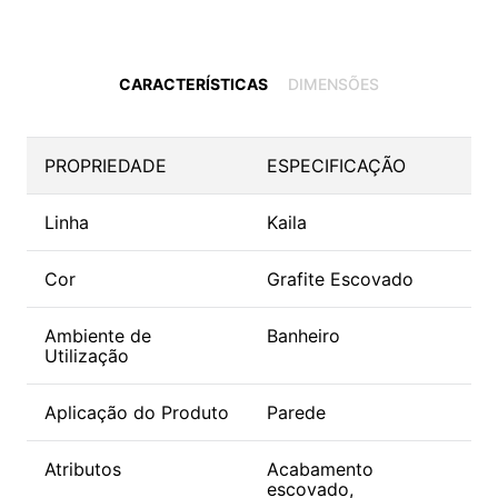
CARACTERÍSTICAS
DIMENSÕES
PROPRIEDADE
ESPECIFICAÇÃO
Linha
Kaila
Cor
Grafite Escovado
Ambiente de
Banheiro
Utilização
Aplicação do Produto
Parede
Atributos
Acabamento
escovado,