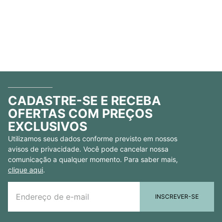
CADASTRE-SE E RECEBA
OFERTAS COM PREÇOS
EXCLUSIVOS
Utilizamos seus dados conforme previsto em nossos
avisos de privacidade. Você pode cancelar nossa
comunicação a qualquer momento. Para saber mais,
clique aqui
.
INSCREVER-SE