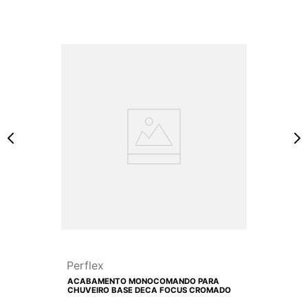
Perflex
ACABAMENTO MONOCOMANDO PARA
CHUVEIRO BASE DECA FOCUS CROMADO