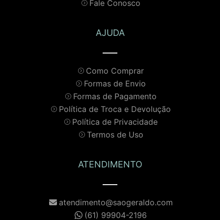
Fale Conosco
AJUDA
Como Comprar
Formas de Envio
Formas de Pagamento
Política de Troca e Devolução
Política de Privacidade
Termos de Uso
ATENDIMENTO
atendimento@saogeraldo.com
(61) 99904-2196