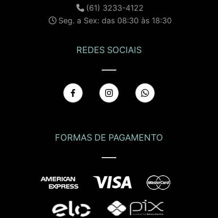
(61) 3233-4122
Seg. a Sex: das 08:30 às 18:30
REDES SOCIAIS
FORMAS DE PAGAMENTO