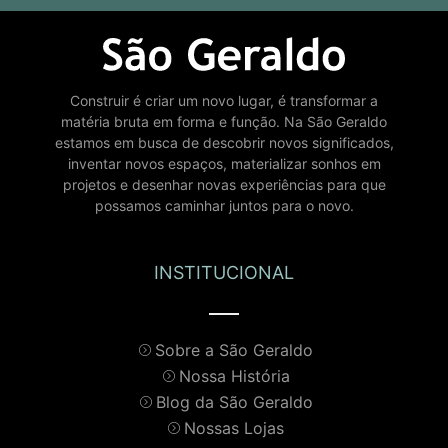
Construir é criar um novo lugar, é transformar a
matéria bruta em forma e função. Na São Geraldo
estamos em busca de descobrir novos significados,
inventar novos espaços, materializar sonhos em
projetos e desenhar novas experiências para que
possamos caminhar juntos para o novo.
INSTITUCIONAL
Sobre a São Geraldo
Nossa História
Blog da São Geraldo
Nossas Lojas