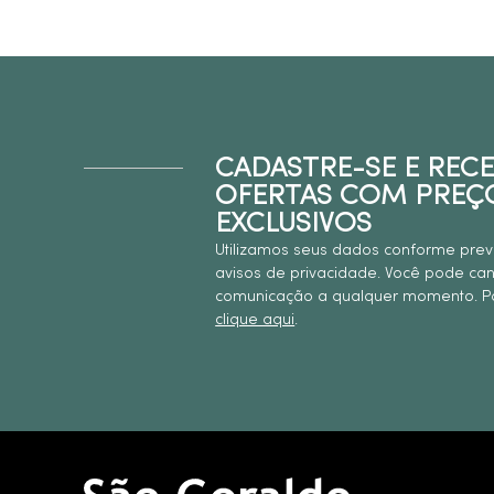
CADASTRE-SE E REC
OFERTAS COM PREÇ
EXCLUSIVOS
Utilizamos seus dados conforme prev
avisos de privacidade. Você pode ca
comunicação a qualquer momento. Pa
clique aqui
.