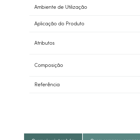
Ambiente de Utilização
Aplicação do Produto
Atributos
Composição
Referência