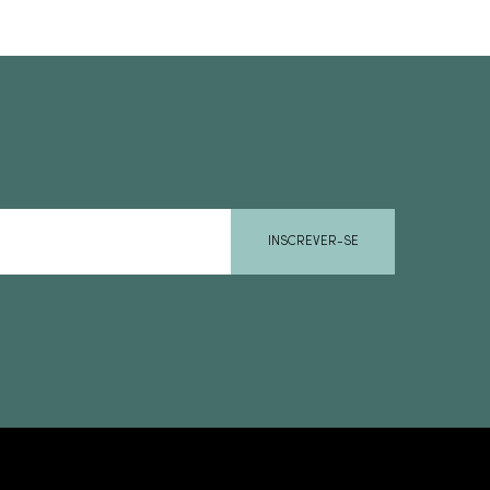
INSCREVER-SE