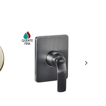
VEJA MAIS