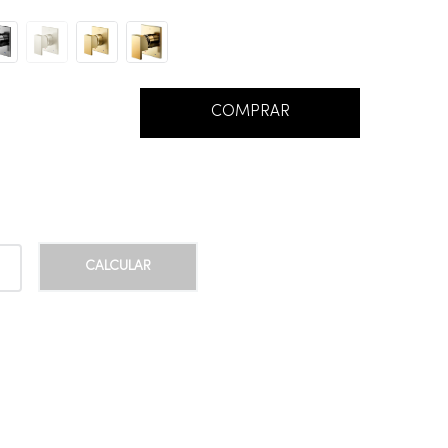
COMPRAR