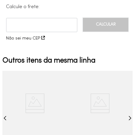
Calcule o frete:
Não sei meu CEP
Outros itens da mesma linha