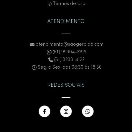
Termos de Uso
ATENDIMENTO
atendimento@saogeraldo.com
(61) 99904-2196
(61) 3233-4122
Seg. a Sex: das 08:30 às 18:30
REDES SOCIAIS