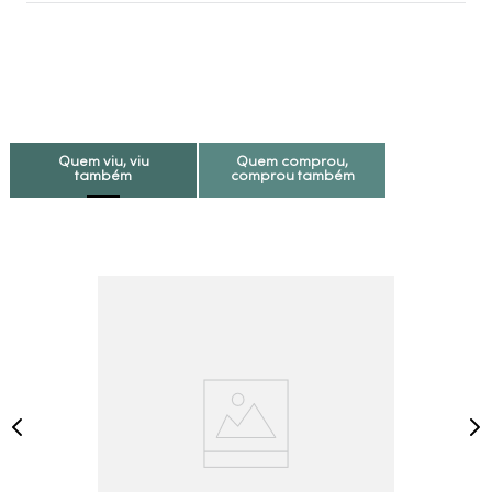
Quem viu, viu
Quem comprou,
também
comprou também