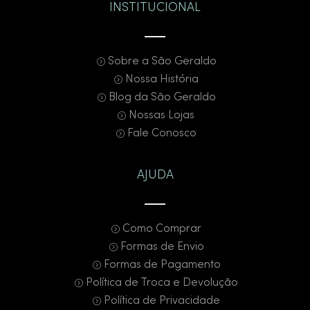
INSTITUCIONAL
Sobre a São Geraldo
Nossa História
Blog da São Geraldo
Nossas Lojas
Fale Conosco
AJUDA
Como Comprar
Formas de Envio
Formas de Pagamento
Política de Troca e Devolução
Política de Privacidade