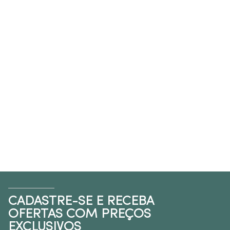
CADASTRE-SE E RECEBA
OFERTAS COM PREÇOS
EXCLUSIVOS