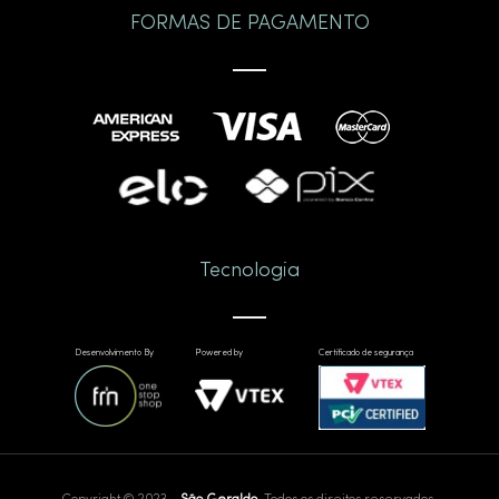
FORMAS DE PAGAMENTO
Tecnologia
Desenvolvimento By
Powered by
Certificado de segurança