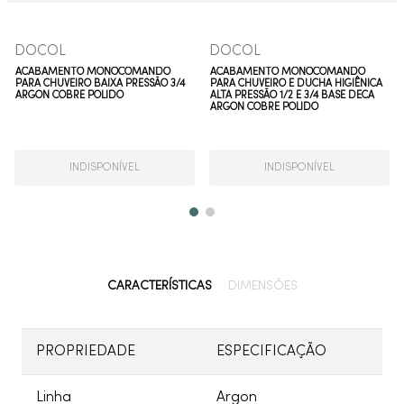
DOCOL
DOCOL
ACABAMENTO MONOCOMANDO
ACABAMENTO MONOCOMANDO
PARA CHUVEIRO BAIXA PRESSÃO 3/4
PARA CHUVEIRO E DUCHA HIGIÊNICA
ARGON COBRE POLIDO
ALTA PRESSÃO 1/2 E 3/4 BASE DECA
ARGON COBRE POLIDO
INDISPONÍVEL
INDISPONÍVEL
CARACTERÍSTICAS
DIMENSÕES
PROPRIEDADE
ESPECIFICAÇÃO
Linha
Argon